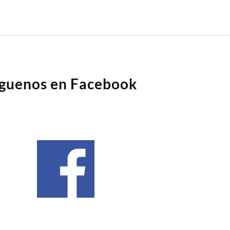
íguenos en Facebook