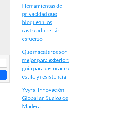
Herramientas de
privacidad que
bloquean los
rastreadores sin
esfuerzo
Qué maceteros son
mejor para exterior:
guía para decorar con
estilo y resistencia
Yvyra, Innovación
Global en Suelos de
Madera