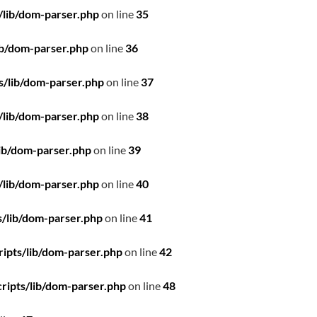
/lib/dom-parser.php
on line
35
ib/dom-parser.php
on line
36
s/lib/dom-parser.php
on line
37
/lib/dom-parser.php
on line
38
ib/dom-parser.php
on line
39
/lib/dom-parser.php
on line
40
/lib/dom-parser.php
on line
41
ipts/lib/dom-parser.php
on line
42
ripts/lib/dom-parser.php
on line
48