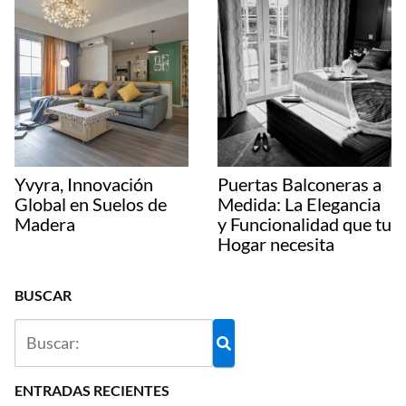
Yvyra, Innovación
Puertas Balconeras a
Global en Suelos de
Medida: La Elegancia
Madera
y Funcionalidad que tu
Hogar necesita
BUSCAR
ENTRADAS RECIENTES