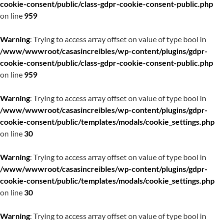
cookie-consent/public/class-gdpr-cookie-consent-public.php
on line
959
Warning
: Trying to access array offset on value of type bool in
/www/wwwroot/casasincreibles/wp-content/plugins/gdpr-
cookie-consent/public/class-gdpr-cookie-consent-public.php
on line
959
Warning
: Trying to access array offset on value of type bool in
/www/wwwroot/casasincreibles/wp-content/plugins/gdpr-
cookie-consent/public/templates/modals/cookie_settings.php
on line
30
Warning
: Trying to access array offset on value of type bool in
/www/wwwroot/casasincreibles/wp-content/plugins/gdpr-
cookie-consent/public/templates/modals/cookie_settings.php
on line
30
Warning
: Trying to access array offset on value of type bool in