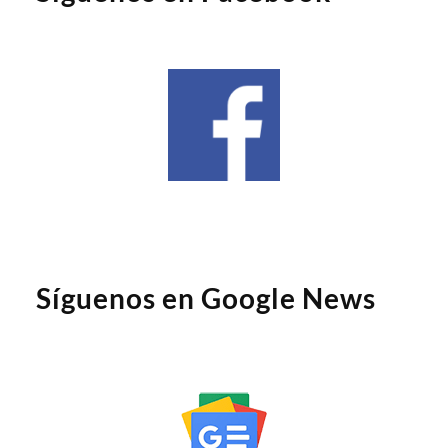
Síguenos en Google News