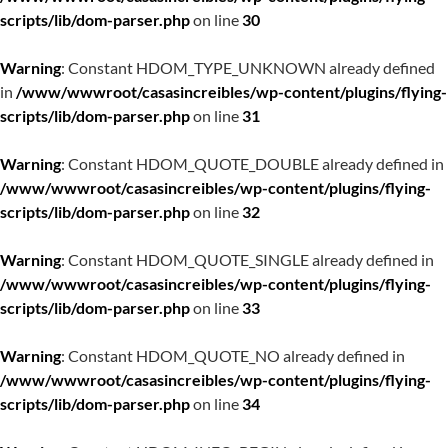
scripts/lib/dom-parser.php
on line
30
Warning
: Constant HDOM_TYPE_UNKNOWN already defined
in
/www/wwwroot/casasincreibles/wp-content/plugins/flying-
scripts/lib/dom-parser.php
on line
31
Warning
: Constant HDOM_QUOTE_DOUBLE already defined in
/www/wwwroot/casasincreibles/wp-content/plugins/flying-
scripts/lib/dom-parser.php
on line
32
Warning
: Constant HDOM_QUOTE_SINGLE already defined in
/www/wwwroot/casasincreibles/wp-content/plugins/flying-
scripts/lib/dom-parser.php
on line
33
Warning
: Constant HDOM_QUOTE_NO already defined in
/www/wwwroot/casasincreibles/wp-content/plugins/flying-
scripts/lib/dom-parser.php
on line
34