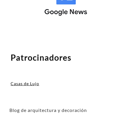
Patrocinadores
Casas de Lujo
Blog de arquitectura y decoración