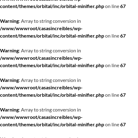
content/themes/orbital/inc/orbital-minifier.php
on line
67
Warning
: Array to string conversion in
/www/wwwroot/casasincreibles/wp-
content/themes/orbital/inc/orbital-minifier.php
on line
67
Warning
: Array to string conversion in
/www/wwwroot/casasincreibles/wp-
content/themes/orbital/inc/orbital-minifier.php
on line
67
Warning
: Array to string conversion in
/www/wwwroot/casasincreibles/wp-
content/themes/orbital/inc/orbital-minifier.php
on line
67
Warning
: Array to string conversion in
/www/wwwroot/casasincreibles/wp-
content/themes/orbital/inc/orbital-minifier.php
on line
67