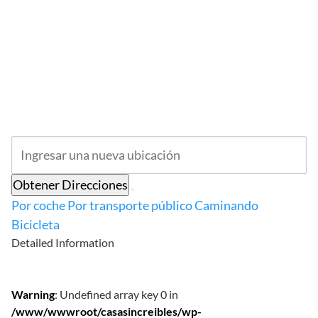
Obtener Direcciones
Por coche
Por transporte público
Caminando
Bicicleta
Detailed Information
Warning
: Undefined array key 0 in
/www/wwwroot/casasincreibles/wp-