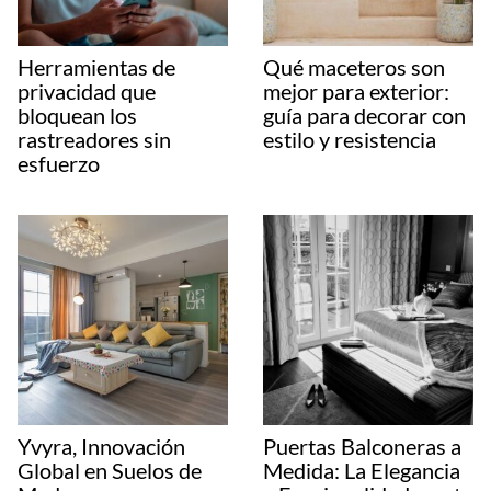
Herramientas de
Qué maceteros son
privacidad que
mejor para exterior:
bloquean los
guía para decorar con
rastreadores sin
estilo y resistencia
esfuerzo
Yvyra, Innovación
Puertas Balconeras a
Global en Suelos de
Medida: La Elegancia