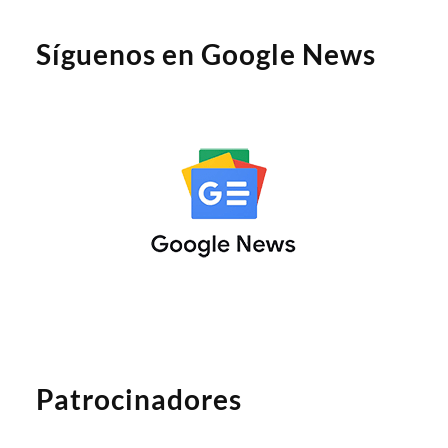
Síguenos en Google News
Patrocinadores