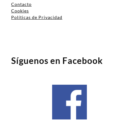
Contacto
Cookies
Políticas de Privacidad
Síguenos en Facebook