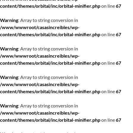
content/themes/orbital/inc/orbital-minifier.php
on line
67
Warning
: Array to string conversion in
/www/wwwroot/casasincreibles/wp-
content/themes/orbital/inc/orbital-minifier.php
on line
67
Warning
: Array to string conversion in
/www/wwwroot/casasincreibles/wp-
content/themes/orbital/inc/orbital-minifier.php
on line
67
Warning
: Array to string conversion in
/www/wwwroot/casasincreibles/wp-
content/themes/orbital/inc/orbital-minifier.php
on line
67
Warning
: Array to string conversion in
/www/wwwroot/casasincreibles/wp-
content/themes/orbital/inc/orbital-minifier.php
on line
67