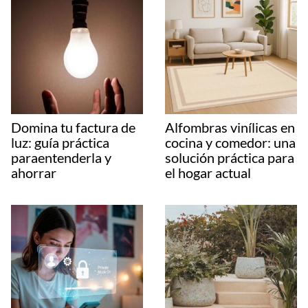
Domina tu factura de
Alfombras vinílicas en
luz: guía práctica
cocina y comedor: una
paraentenderla y
solución práctica para
ahorrar
el hogar actual