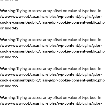
Warning
: Trying to access array offset on value of type bool in
/www/wwwroot/casasincreibles/wp-content/plugins/gdpr-
cookie-consent/public/class-gdpr-cookie-consent-public.php
on line
942
Warning
: Trying to access array offset on value of type bool in
/www/wwwroot/casasincreibles/wp-content/plugins/gdpr-
cookie-consent/public/class-gdpr-cookie-consent-public.php
on line
959
Warning
: Trying to access array offset on value of type bool in
/www/wwwroot/casasincreibles/wp-content/plugins/gdpr-
cookie-consent/public/class-gdpr-cookie-consent-public.php
on line
959
Warning
: Trying to access array offset on value of type bool in
/www/wwwroot/casasincreibles/wp-content/plugins/gdpr-