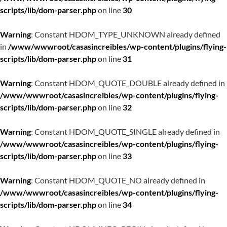
scripts/lib/dom-parser.php
on line
30
Warning
: Constant HDOM_TYPE_UNKNOWN already defined
in
/www/wwwroot/casasincreibles/wp-content/plugins/flying-
scripts/lib/dom-parser.php
on line
31
Warning
: Constant HDOM_QUOTE_DOUBLE already defined in
/www/wwwroot/casasincreibles/wp-content/plugins/flying-
scripts/lib/dom-parser.php
on line
32
Warning
: Constant HDOM_QUOTE_SINGLE already defined in
/www/wwwroot/casasincreibles/wp-content/plugins/flying-
scripts/lib/dom-parser.php
on line
33
Warning
: Constant HDOM_QUOTE_NO already defined in
/www/wwwroot/casasincreibles/wp-content/plugins/flying-
scripts/lib/dom-parser.php
on line
34