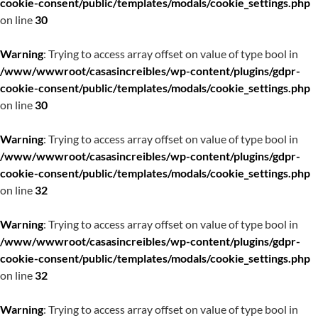
cookie-consent/public/templates/modals/cookie_settings.php
on line
30
Warning
: Trying to access array offset on value of type bool in
/www/wwwroot/casasincreibles/wp-content/plugins/gdpr-
cookie-consent/public/templates/modals/cookie_settings.php
on line
30
Warning
: Trying to access array offset on value of type bool in
/www/wwwroot/casasincreibles/wp-content/plugins/gdpr-
cookie-consent/public/templates/modals/cookie_settings.php
on line
32
Warning
: Trying to access array offset on value of type bool in
/www/wwwroot/casasincreibles/wp-content/plugins/gdpr-
cookie-consent/public/templates/modals/cookie_settings.php
on line
32
Warning
: Trying to access array offset on value of type bool in