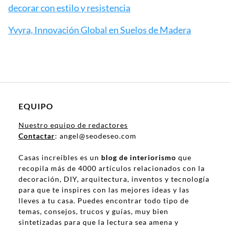
decorar con estilo y resistencia
Yvyra, Innovación Global en Suelos de Madera
EQUIPO
Nuestro equipo de redactores
Contactar
: angel@seodeseo.com
Casas increíbles es un
blog de interiorismo
que
recopila más de 4000 artículos relacionados con la
decoración, DIY, arquitectura, inventos y tecnología
para que te inspires con las mejores ideas y las
lleves a tu casa. Puedes encontrar todo tipo de
temas, consejos, trucos y guías, muy bien
sintetizadas para que la lectura sea amena y