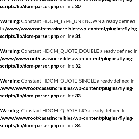
scripts/lib/dom-parser.php
on line
30
Warning
: Constant HDOM_TYPE_UNKNOWN already defined
in
/www/wwwroot/casasincreibles/wp-content/plugins/flying-
scripts/lib/dom-parser.php
on line
31
Warning
: Constant HDOM_QUOTE_DOUBLE already defined in
/www/wwwroot/casasincreibles/wp-content/plugins/flying-
scripts/lib/dom-parser.php
on line
32
Warning
: Constant HDOM_QUOTE_SINGLE already defined in
/www/wwwroot/casasincreibles/wp-content/plugins/flying-
scripts/lib/dom-parser.php
on line
33
Warning
: Constant HDOM_QUOTE_NO already defined in
/www/wwwroot/casasincreibles/wp-content/plugins/flying-
scripts/lib/dom-parser.php
on line
34