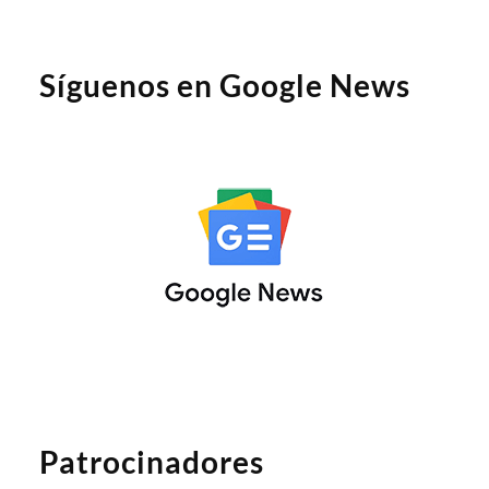
Síguenos en Google News
Patrocinadores