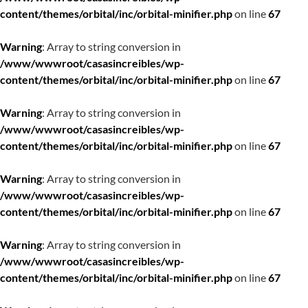
content/themes/orbital/inc/orbital-minifier.php
on line
67
Warning
: Array to string conversion in
/www/wwwroot/casasincreibles/wp-
content/themes/orbital/inc/orbital-minifier.php
on line
67
Warning
: Array to string conversion in
/www/wwwroot/casasincreibles/wp-
content/themes/orbital/inc/orbital-minifier.php
on line
67
Warning
: Array to string conversion in
/www/wwwroot/casasincreibles/wp-
content/themes/orbital/inc/orbital-minifier.php
on line
67
Warning
: Array to string conversion in
/www/wwwroot/casasincreibles/wp-
content/themes/orbital/inc/orbital-minifier.php
on line
67