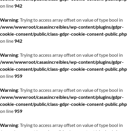
on line
942
Warning
: Trying to access array offset on value of type bool in
/www/wwwroot/casasincreibles/wp-content/plugins/gdpr-
cookie-consent/public/class-gdpr-cookie-consent-public.php
on line
942
Warning
: Trying to access array offset on value of type bool in
/www/wwwroot/casasincreibles/wp-content/plugins/gdpr-
cookie-consent/public/class-gdpr-cookie-consent-public.php
on line
959
Warning
: Trying to access array offset on value of type bool in
/www/wwwroot/casasincreibles/wp-content/plugins/gdpr-
cookie-consent/public/class-gdpr-cookie-consent-public.php
on line
959
Warning
: Trying to access array offset on value of type bool in