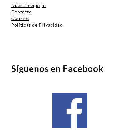
Nuestro equipo
Contacto
Cookies
Políticas de Privacidad
Síguenos en Facebook