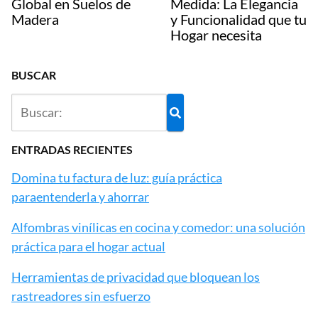
Global en Suelos de
Medida: La Elegancia
Madera
y Funcionalidad que tu
Hogar necesita
BUSCAR
ENTRADAS RECIENTES
Domina tu factura de luz: guía práctica
paraentenderla y ahorrar
Alfombras vinílicas en cocina y comedor: una solución
práctica para el hogar actual
Herramientas de privacidad que bloquean los
rastreadores sin esfuerzo