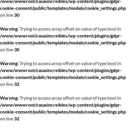
/www/wwwroot/casasincreibles/wp-content/plugins/gdpr-
cookie-consent/public/templates/modals/cookie_settings.php
on line
30
Warning
: Trying to access array offset on value of type bool in
/www/wwwroot/casasincreibles/wp-content/plugins/gdpr-
cookie-consent/public/templates/modals/cookie_settings.php
on line
30
Warning
: Trying to access array offset on value of type bool in
/www/wwwroot/casasincreibles/wp-content/plugins/gdpr-
cookie-consent/public/templates/modals/cookie_settings.php
on line
32
Warning
: Trying to access array offset on value of type bool in
/www/wwwroot/casasincreibles/wp-content/plugins/gdpr-
cookie-consent/public/templates/modals/cookie_settings.php
on line
32