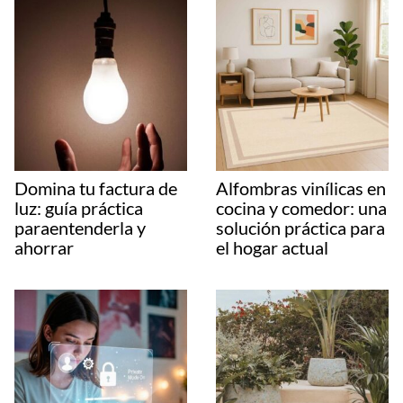
Domina tu factura de
Alfombras vinílicas en
luz: guía práctica
cocina y comedor: una
paraentenderla y
solución práctica para
ahorrar
el hogar actual