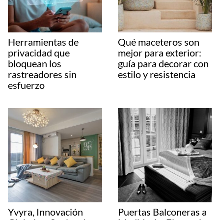
Herramientas de
Qué maceteros son
privacidad que
mejor para exterior:
bloquean los
guía para decorar con
rastreadores sin
estilo y resistencia
esfuerzo
Yvyra, Innovación
Puertas Balconeras a