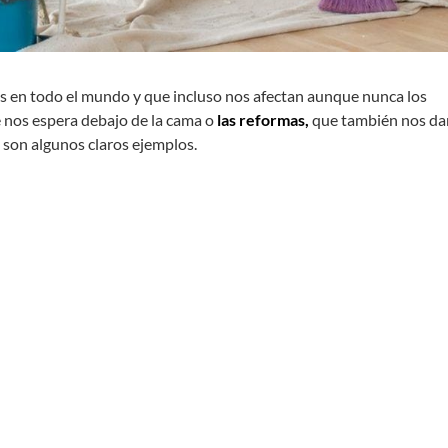
 en todo el mundo y que incluso nos afectan aunque nunca los
nos espera debajo de la cama o
las reformas,
que también nos da
son algunos claros ejemplos.