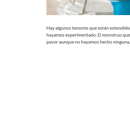
Hay algunos temores que están extendidos
hayamos experimentado. El monstruo que 
pavor aunque no hayamos hecho ninguna, 