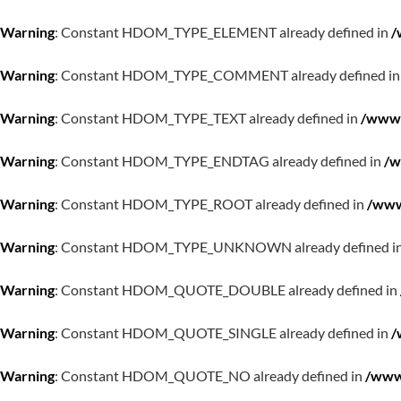
Warning
: Constant HDOM_TYPE_ELEMENT already defined in
/
Warning
: Constant HDOM_TYPE_COMMENT already defined i
Warning
: Constant HDOM_TYPE_TEXT already defined in
/www/
Warning
: Constant HDOM_TYPE_ENDTAG already defined in
/w
Warning
: Constant HDOM_TYPE_ROOT already defined in
/www
Warning
: Constant HDOM_TYPE_UNKNOWN already defined i
Warning
: Constant HDOM_QUOTE_DOUBLE already defined in
Warning
: Constant HDOM_QUOTE_SINGLE already defined in
/
Warning
: Constant HDOM_QUOTE_NO already defined in
/www/