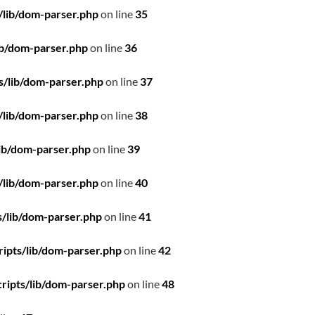
/lib/dom-parser.php
on line
35
ib/dom-parser.php
on line
36
s/lib/dom-parser.php
on line
37
/lib/dom-parser.php
on line
38
ib/dom-parser.php
on line
39
/lib/dom-parser.php
on line
40
/lib/dom-parser.php
on line
41
ipts/lib/dom-parser.php
on line
42
ripts/lib/dom-parser.php
on line
48