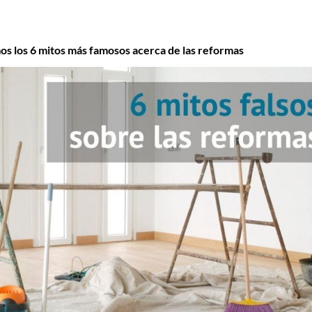
 los 6 mitos más famosos acerca de las reformas