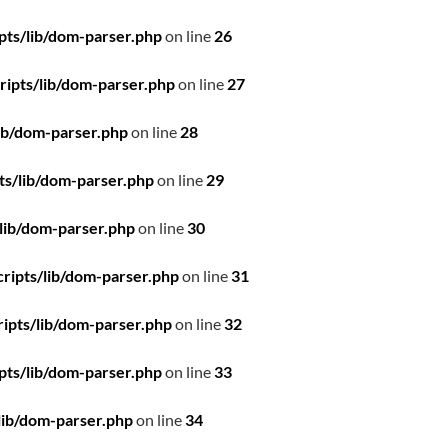
pts/lib/dom-parser.php
on line
26
ipts/lib/dom-parser.php
on line
27
ib/dom-parser.php
on line
28
ts/lib/dom-parser.php
on line
29
lib/dom-parser.php
on line
30
ripts/lib/dom-parser.php
on line
31
ipts/lib/dom-parser.php
on line
32
pts/lib/dom-parser.php
on line
33
lib/dom-parser.php
on line
34