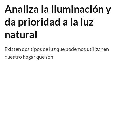
Analiza la iluminación y
da prioridad a la luz
natural
Existen dos tipos de luz que podemos utilizar en
nuestro hogar que son: