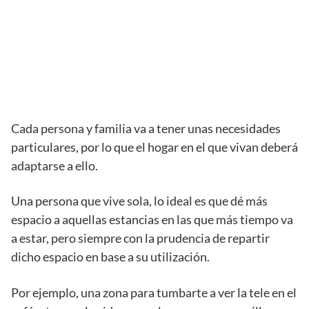
Cada persona y familia va a tener unas necesidades
particulares, por lo que el hogar en el que vivan deberá
adaptarse a ello.
Una persona que vive sola, lo ideal es que dé más
espacio a aquellas estancias en las que más tiempo va
a estar, pero siempre con la prudencia de repartir
dicho espacio en base a su utilización.
Por ejemplo, una zona para tumbarte a ver la tele en el