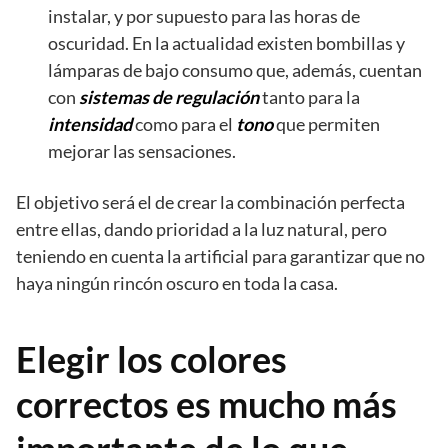
instalar, y por supuesto para las horas de
oscuridad. En la actualidad existen bombillas y
lámparas de bajo consumo que, además, cuentan
con
sistemas de regulación
tanto para la
intensidad
como para el
tono
que permiten
mejorar las sensaciones.
El objetivo será el de crear la combinación perfecta
entre ellas, dando prioridad a la luz natural, pero
teniendo en cuenta la artificial para garantizar que no
haya ningún rincón oscuro en toda la casa.
Elegir los colores
correctos es mucho más