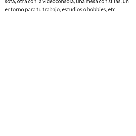
sofá, otra con la videoconsola, una mesa con sillas, un
entorno para tu trabajo, estudios o hobbies, etc.