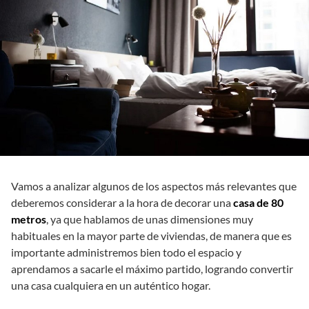
Vamos a analizar algunos de los aspectos más relevantes que
deberemos considerar a la hora de decorar una
casa de 80
metros
, ya que hablamos de unas dimensiones muy
habituales en la mayor parte de viviendas, de manera que es
importante administremos bien todo el espacio y
aprendamos a sacarle el máximo partido, logrando convertir
una casa cualquiera en un auténtico hogar.