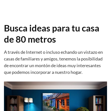
Busca ideas para tu casa
de 80 metros
A través de Internet o incluso echando un vistazo en
casas de familiares y amigos, tenemos la posibilidad
de encontrar un montón de ideas muy interesantes
que podemos incorporar a nuestro hogar.