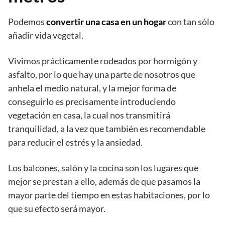
Podemos
convertir una casa en un hogar
con tan sólo
añadir vida vegetal.
Vivimos prácticamente rodeados por hormigón y
asfalto, por lo que hay una parte de nosotros que
anhela el medio natural, y la mejor forma de
conseguirlo es precisamente introduciendo
vegetación en casa, la cual nos transmitirá
tranquilidad, a la vez que también es recomendable
para reducir el estrés y la ansiedad.
Los balcones, salón y la cocina son los lugares que
mejor se prestan a ello, además de que pasamos la
mayor parte del tiempo en estas habitaciones, por lo
que su efecto será mayor.