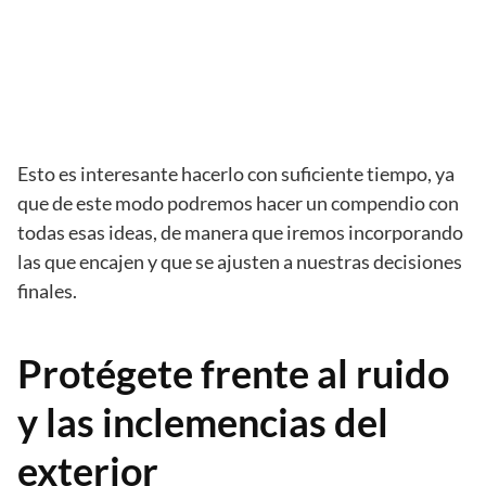
Esto es interesante hacerlo con suficiente tiempo, ya
que de este modo podremos hacer un compendio con
todas esas ideas, de manera que iremos incorporando
las que encajen y que se ajusten a nuestras decisiones
finales.
Protégete frente al ruido
y las inclemencias del
exterior