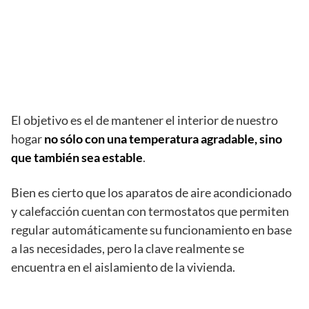
El objetivo es el de mantener el interior de nuestro
hogar
no sólo con una temperatura agradable, sino
que también sea estable
.
Bien es cierto que los aparatos de aire acondicionado
y calefacción cuentan con termostatos que permiten
regular automáticamente su funcionamiento en base
a las necesidades, pero la clave realmente se
encuentra en el aislamiento de la vivienda.