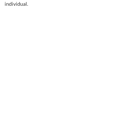
individual.