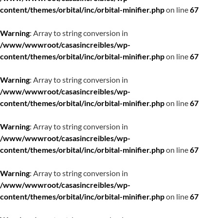
content/themes/orbital/inc/orbital-minifier.php
on line
67
Warning
: Array to string conversion in
/www/wwwroot/casasincreibles/wp-
content/themes/orbital/inc/orbital-minifier.php
on line
67
Warning
: Array to string conversion in
/www/wwwroot/casasincreibles/wp-
content/themes/orbital/inc/orbital-minifier.php
on line
67
Warning
: Array to string conversion in
/www/wwwroot/casasincreibles/wp-
content/themes/orbital/inc/orbital-minifier.php
on line
67
Warning
: Array to string conversion in
/www/wwwroot/casasincreibles/wp-
content/themes/orbital/inc/orbital-minifier.php
on line
67