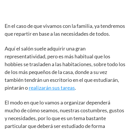
En el caso de que vivamos con la familia, ya tendremos
que repartir en base a las necesidades de todos.
Aquí el salón suele adquirir una gran
representatividad, pero es más habitual que los
hobbies se trasladen a las habitaciones, sobre todo los
de los más pequeños de la casa, donde a su vez
también tendrán un escritorio en el que estudiarán,
pintarán o
realizarán sus tareas
.
El modo en que lo vamos a organizar dependerá
mucho de cómo seamos, nuestras costumbres, gustos
y necesidades, por lo que es un tema bastante
particular que deberá ser estudiado de forma