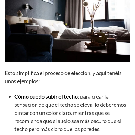
Esto simplifica el proceso de elección, y aquí tenéis
unos ejemplos:
Cómo puedo subir el techo
: para crear la
sensación de que el techo se eleva, lo deberemos
pintar con un color claro, mientras que se
recomienda que el suelo sea más oscuro que el
techo pero más claro que las paredes.