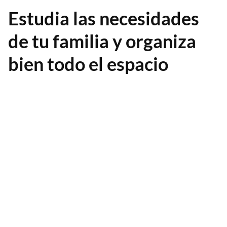
Estudia las necesidades
de tu familia y organiza
bien todo el espacio