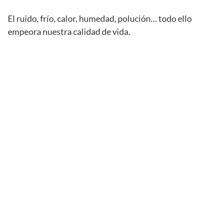
El ruido, frío, calor, humedad, polución… todo ello
empeora nuestra calidad de vida.