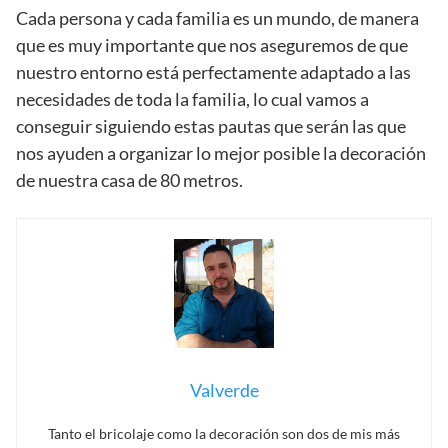
Cada persona y cada familia es un mundo, de manera
que es muy importante que nos aseguremos de que
nuestro entorno está perfectamente adaptado a las
necesidades de toda la familia, lo cual vamos a
conseguir siguiendo estas pautas que serán las que
nos ayuden a organizar lo mejor posible la decoración
de nuestra casa de 80 metros.
Valverde
Tanto el bricolaje como la decoración son dos de mis más