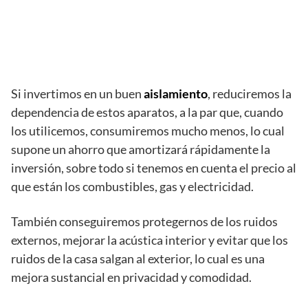
Si invertimos en un buen
aislamiento
, reduciremos la
dependencia de estos aparatos, a la par que, cuando
los utilicemos, consumiremos mucho menos, lo cual
supone un ahorro que amortizará rápidamente la
inversión, sobre todo si tenemos en cuenta el precio al
que están los combustibles, gas y electricidad.
También conseguiremos protegernos de los ruidos
externos, mejorar la acústica interior y evitar que los
ruidos de la casa salgan al exterior, lo cual es una
mejora sustancial en privacidad y comodidad.