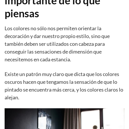
importante de lo que
piensas
Los colores no sólo nos permiten orientar la
decoración y dar nuestro propio estilo, sino que
también deben ser utilizados con cabeza para
conseguir las sensaciones de dimensión que
necesitemos en cada estancia.
Existe un patrón muy claro que dicta que los colores
oscuros hacen que tengamos la sensación de que lo
pintado se encuentra más cerca, y los colores claros lo
alejan.