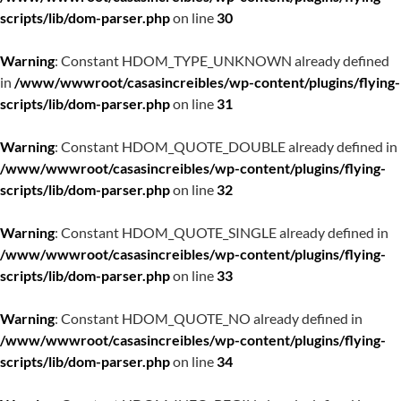
scripts/lib/dom-parser.php
on line
30
Warning
: Constant HDOM_TYPE_UNKNOWN already defined
in
/www/wwwroot/casasincreibles/wp-content/plugins/flying-
scripts/lib/dom-parser.php
on line
31
Warning
: Constant HDOM_QUOTE_DOUBLE already defined in
/www/wwwroot/casasincreibles/wp-content/plugins/flying-
scripts/lib/dom-parser.php
on line
32
Warning
: Constant HDOM_QUOTE_SINGLE already defined in
/www/wwwroot/casasincreibles/wp-content/plugins/flying-
scripts/lib/dom-parser.php
on line
33
Warning
: Constant HDOM_QUOTE_NO already defined in
/www/wwwroot/casasincreibles/wp-content/plugins/flying-
scripts/lib/dom-parser.php
on line
34