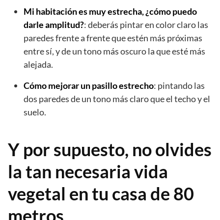
Mi habitación es muy estrecha, ¿cómo puedo
darle amplitud?
: deberás pintar en color claro las
paredes frente a frente que estén más próximas
entre sí, y de un tono más oscuro la que esté más
alejada.
Cómo mejorar un pasillo estrecho
: pintando las
dos paredes de un tono más claro que el techo y el
suelo.
Y por supuesto, no olvides
la tan necesaria vida
vegetal en tu casa de 80
metros