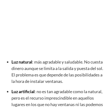
Luz natural
: más agradable y saludable. No cuesta
dinero aunque se limita a la salida y puesta del sol.
El problema es que depende de las posibilidades a
la hora de instalar ventanas.
Luz artificial
: no es tan agradable como la natural,
pero es el recurso imprescindible en aquellos
lugares en los que no hay ventanas ni las podemos