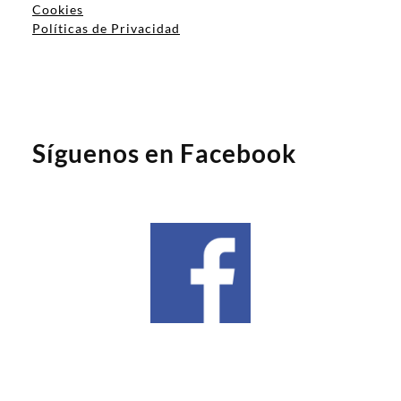
Cookies
Políticas de Privacidad
Síguenos en Facebook