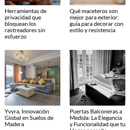
Herramientas de
Qué maceteros son
privacidad que
mejor para exterior:
bloquean los
guía para decorar con
rastreadores sin
estilo y resistencia
esfuerzo
Yvyra, Innovación
Puertas Balconeras a
Global en Suelos de
Medida: La Elegancia
Madera
y Funcionalidad que tu