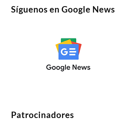
Síguenos en Google News
Patrocinadores