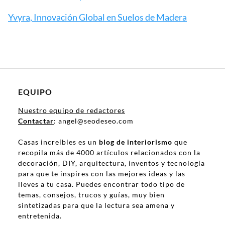
Yvyra, Innovación Global en Suelos de Madera
EQUIPO
Nuestro equipo de redactores
Contactar
: angel@seodeseo.com
Casas increíbles es un
blog de interiorismo
que
recopila más de 4000 artículos relacionados con la
decoración, DIY, arquitectura, inventos y tecnología
para que te inspires con las mejores ideas y las
lleves a tu casa. Puedes encontrar todo tipo de
temas, consejos, trucos y guías, muy bien
sintetizadas para que la lectura sea amena y
entretenida.