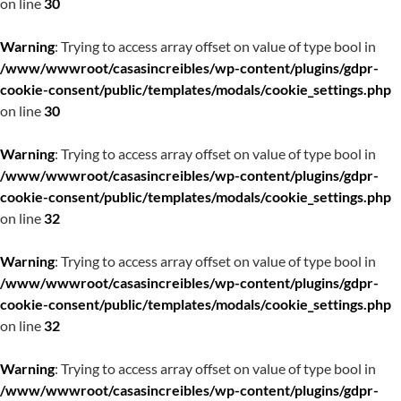
on line
30
Warning
: Trying to access array offset on value of type bool in
/www/wwwroot/casasincreibles/wp-content/plugins/gdpr-
cookie-consent/public/templates/modals/cookie_settings.php
on line
30
Warning
: Trying to access array offset on value of type bool in
/www/wwwroot/casasincreibles/wp-content/plugins/gdpr-
cookie-consent/public/templates/modals/cookie_settings.php
on line
32
Warning
: Trying to access array offset on value of type bool in
/www/wwwroot/casasincreibles/wp-content/plugins/gdpr-
cookie-consent/public/templates/modals/cookie_settings.php
on line
32
Warning
: Trying to access array offset on value of type bool in
/www/wwwroot/casasincreibles/wp-content/plugins/gdpr-