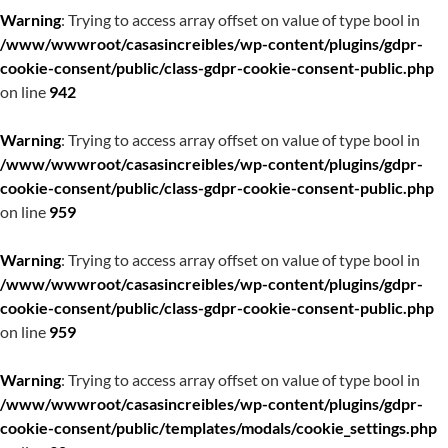
Warning
: Trying to access array offset on value of type bool in
/www/wwwroot/casasincreibles/wp-content/plugins/gdpr-
cookie-consent/public/class-gdpr-cookie-consent-public.php
on line
942
Warning
: Trying to access array offset on value of type bool in
/www/wwwroot/casasincreibles/wp-content/plugins/gdpr-
cookie-consent/public/class-gdpr-cookie-consent-public.php
on line
959
Warning
: Trying to access array offset on value of type bool in
/www/wwwroot/casasincreibles/wp-content/plugins/gdpr-
cookie-consent/public/class-gdpr-cookie-consent-public.php
on line
959
Warning
: Trying to access array offset on value of type bool in
/www/wwwroot/casasincreibles/wp-content/plugins/gdpr-
cookie-consent/public/templates/modals/cookie_settings.php