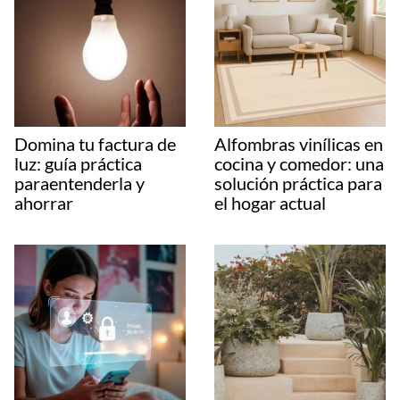
Domina tu factura de
Alfombras vinílicas en
luz: guía práctica
cocina y comedor: una
paraentenderla y
solución práctica para
ahorrar
el hogar actual