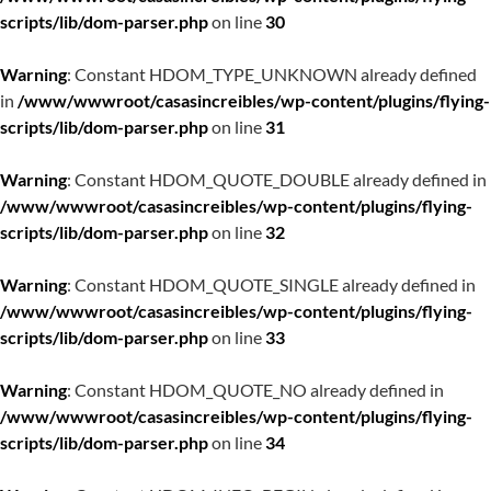
scripts/lib/dom-parser.php
on line
30
Warning
: Constant HDOM_TYPE_UNKNOWN already defined
in
/www/wwwroot/casasincreibles/wp-content/plugins/flying-
scripts/lib/dom-parser.php
on line
31
Warning
: Constant HDOM_QUOTE_DOUBLE already defined in
/www/wwwroot/casasincreibles/wp-content/plugins/flying-
scripts/lib/dom-parser.php
on line
32
Warning
: Constant HDOM_QUOTE_SINGLE already defined in
/www/wwwroot/casasincreibles/wp-content/plugins/flying-
scripts/lib/dom-parser.php
on line
33
Warning
: Constant HDOM_QUOTE_NO already defined in
/www/wwwroot/casasincreibles/wp-content/plugins/flying-
scripts/lib/dom-parser.php
on line
34