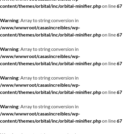
content/themes/orbital/inc/orbital-minifier.php
on line
67
Warning
: Array to string conversion in
/www/wwwroot/casasincreibles/wp-
content/themes/orbital/inc/orbital-minifier.php
on line
67
Warning
: Array to string conversion in
/www/wwwroot/casasincreibles/wp-
content/themes/orbital/inc/orbital-minifier.php
on line
67
Warning
: Array to string conversion in
/www/wwwroot/casasincreibles/wp-
content/themes/orbital/inc/orbital-minifier.php
on line
67
Warning
: Array to string conversion in
/www/wwwroot/casasincreibles/wp-
content/themes/orbital/inc/orbital-minifier.php
on line
67