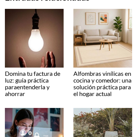
Domina tu factura de
Alfombras vinílicas en
luz: guía práctica
cocina y comedor: una
paraentenderla y
solución práctica para
ahorrar
el hogar actual