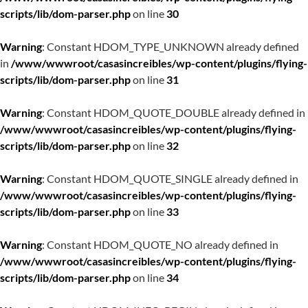
scripts/lib/dom-parser.php
on line
30
Warning
: Constant HDOM_TYPE_UNKNOWN already defined
in
/www/wwwroot/casasincreibles/wp-content/plugins/flying-
scripts/lib/dom-parser.php
on line
31
Warning
: Constant HDOM_QUOTE_DOUBLE already defined in
/www/wwwroot/casasincreibles/wp-content/plugins/flying-
scripts/lib/dom-parser.php
on line
32
Warning
: Constant HDOM_QUOTE_SINGLE already defined in
/www/wwwroot/casasincreibles/wp-content/plugins/flying-
scripts/lib/dom-parser.php
on line
33
Warning
: Constant HDOM_QUOTE_NO already defined in
/www/wwwroot/casasincreibles/wp-content/plugins/flying-
scripts/lib/dom-parser.php
on line
34