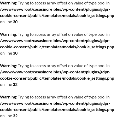
Warning
: Trying to access array offset on value of type bool in
/www/wwwroot/casasincreibles/wp-content/plugins/gdpr-
cookie-consent/public/templates/modals/cookie_settings.php
on line
30
Warning
: Trying to access array offset on value of type bool in
/www/wwwroot/casasincreibles/wp-content/plugins/gdpr-
cookie-consent/public/templates/modals/cookie_settings.php
on line
30
Warning
: Trying to access array offset on value of type bool in
/www/wwwroot/casasincreibles/wp-content/plugins/gdpr-
cookie-consent/public/templates/modals/cookie_settings.php
on line
32
Warning
: Trying to access array offset on value of type bool in
/www/wwwroot/casasincreibles/wp-content/plugins/gdpr-
cookie-consent/public/templates/modals/cookie_settings.php
on line
32