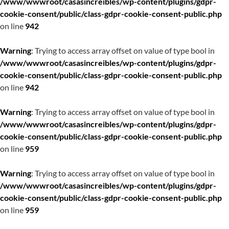
/www/wwwroot/casasincreibles/wp-content/plugins/gdpr-
cookie-consent/public/class-gdpr-cookie-consent-public.php
on line
942
Warning
: Trying to access array offset on value of type bool in
/www/wwwroot/casasincreibles/wp-content/plugins/gdpr-
cookie-consent/public/class-gdpr-cookie-consent-public.php
on line
942
Warning
: Trying to access array offset on value of type bool in
/www/wwwroot/casasincreibles/wp-content/plugins/gdpr-
cookie-consent/public/class-gdpr-cookie-consent-public.php
on line
959
Warning
: Trying to access array offset on value of type bool in
/www/wwwroot/casasincreibles/wp-content/plugins/gdpr-
cookie-consent/public/class-gdpr-cookie-consent-public.php
on line
959