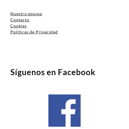
Nuestro equipo
Contacto
Cookies
Políticas de Privacidad
Síguenos en Facebook