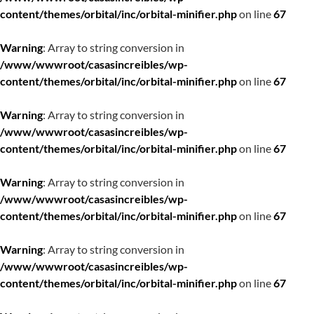
content/themes/orbital/inc/orbital-minifier.php
on line
67
Warning
: Array to string conversion in
/www/wwwroot/casasincreibles/wp-
content/themes/orbital/inc/orbital-minifier.php
on line
67
Warning
: Array to string conversion in
/www/wwwroot/casasincreibles/wp-
content/themes/orbital/inc/orbital-minifier.php
on line
67
Warning
: Array to string conversion in
/www/wwwroot/casasincreibles/wp-
content/themes/orbital/inc/orbital-minifier.php
on line
67
Warning
: Array to string conversion in
/www/wwwroot/casasincreibles/wp-
content/themes/orbital/inc/orbital-minifier.php
on line
67