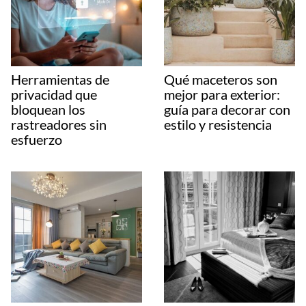
Herramientas de
Qué maceteros son
privacidad que
mejor para exterior:
bloquean los
guía para decorar con
rastreadores sin
estilo y resistencia
esfuerzo