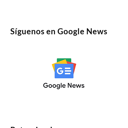
Síguenos en Google News