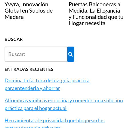
Yvyra, Innovación
Puertas Balconeras a
Global en Suelos de
Medida: La Elegancia
Madera
y Funcionalidad que tu
Hogar necesita
BUSCAR
ENTRADAS RECIENTES
Domina tu factura de luz: guía práctica
paraentenderla y ahorrar
Alfombras vinílicas en cocina y comedor: una solución
práctica para el hogar actual
Herramientas de privacidad que bloquean los