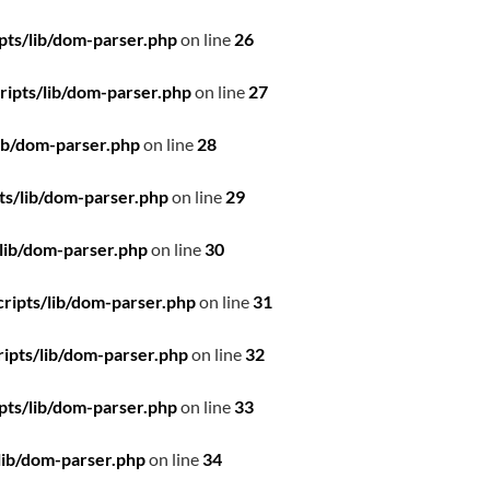
pts/lib/dom-parser.php
on line
26
ipts/lib/dom-parser.php
on line
27
ib/dom-parser.php
on line
28
ts/lib/dom-parser.php
on line
29
lib/dom-parser.php
on line
30
ripts/lib/dom-parser.php
on line
31
ipts/lib/dom-parser.php
on line
32
pts/lib/dom-parser.php
on line
33
lib/dom-parser.php
on line
34