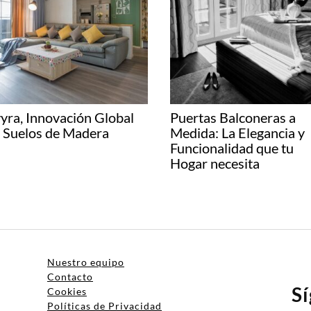
yra, Innovación Global
Puertas Balconeras a
 Suelos de Madera
Medida: La Elegancia y
Funcionalidad que tu
Hogar necesita
Nuestro equipo
Contacto
S
Cookies
Políticas de Privacidad