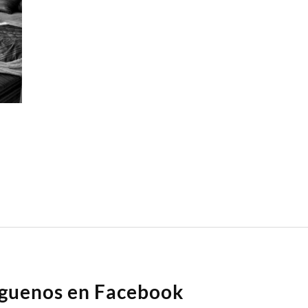
íguenos en Facebook