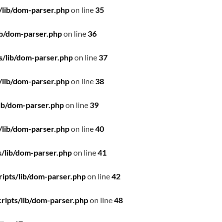
/lib/dom-parser.php
on line
35
ib/dom-parser.php
on line
36
s/lib/dom-parser.php
on line
37
/lib/dom-parser.php
on line
38
ib/dom-parser.php
on line
39
/lib/dom-parser.php
on line
40
/lib/dom-parser.php
on line
41
ipts/lib/dom-parser.php
on line
42
ripts/lib/dom-parser.php
on line
48