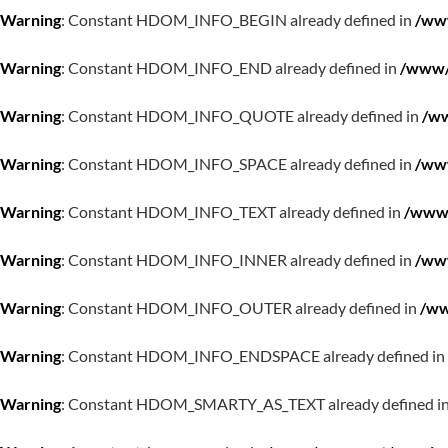
Warning
: Constant HDOM_INFO_BEGIN already defined in
/www
Warning
: Constant HDOM_INFO_END already defined in
/www/w
Warning
: Constant HDOM_INFO_QUOTE already defined in
/ww
Warning
: Constant HDOM_INFO_SPACE already defined in
/www
Warning
: Constant HDOM_INFO_TEXT already defined in
/www/
Warning
: Constant HDOM_INFO_INNER already defined in
/www
Warning
: Constant HDOM_INFO_OUTER already defined in
/ww
Warning
: Constant HDOM_INFO_ENDSPACE already defined in
Warning
: Constant HDOM_SMARTY_AS_TEXT already defined i