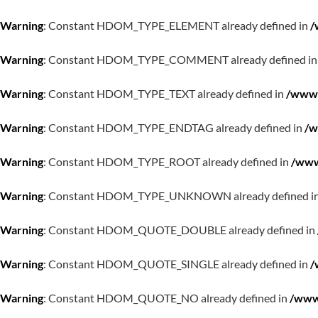
Warning
: Constant HDOM_TYPE_ELEMENT already defined in
/
Warning
: Constant HDOM_TYPE_COMMENT already defined i
Warning
: Constant HDOM_TYPE_TEXT already defined in
/www/
Warning
: Constant HDOM_TYPE_ENDTAG already defined in
/w
Warning
: Constant HDOM_TYPE_ROOT already defined in
/www
Warning
: Constant HDOM_TYPE_UNKNOWN already defined i
Warning
: Constant HDOM_QUOTE_DOUBLE already defined in
Warning
: Constant HDOM_QUOTE_SINGLE already defined in
/
Warning
: Constant HDOM_QUOTE_NO already defined in
/www/