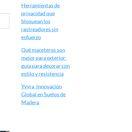
Herramientas de
privacidad que
bloquean los
rastreadores sin
esfuerzo
Qué maceteros son
mejor para exterior:
guía para decorar con
estilo y resistencia
Yvyra, Innovación
Global en Suelos de
Madera