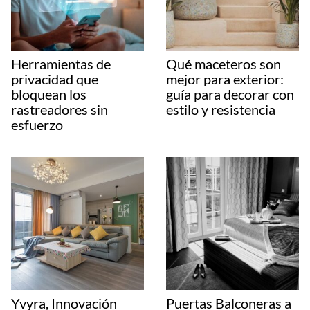
Herramientas de
Qué maceteros son
privacidad que
mejor para exterior:
bloquean los
guía para decorar con
rastreadores sin
estilo y resistencia
esfuerzo
Yvyra, Innovación
Puertas Balconeras a