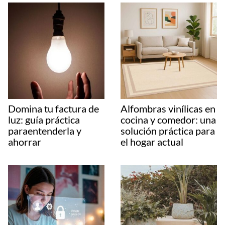
Domina tu factura de
Alfombras vinílicas en
luz: guía práctica
cocina y comedor: una
paraentenderla y
solución práctica para
ahorrar
el hogar actual