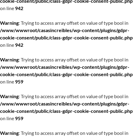
cookie-consent/public/class-gdpr-cookie-consent-public.php
on line
942
Warning
: Trying to access array offset on value of type bool in
/www/wwwroot/casasincreibles/wp-content/plugins/gdpr-
cookie-consent/public/class-gdpr-cookie-consent-public.php
on line
942
Warning
: Trying to access array offset on value of type bool in
/www/wwwroot/casasincreibles/wp-content/plugins/gdpr-
cookie-consent/public/class-gdpr-cookie-consent-public.php
on line
959
Warning
: Trying to access array offset on value of type bool in
/www/wwwroot/casasincreibles/wp-content/plugins/gdpr-
cookie-consent/public/class-gdpr-cookie-consent-public.php
on line
959
Warning
: Trying to access array offset on value of type bool in