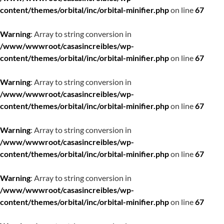
content/themes/orbital/inc/orbital-minifier.php
on line
67
Warning
: Array to string conversion in
/www/wwwroot/casasincreibles/wp-
content/themes/orbital/inc/orbital-minifier.php
on line
67
Warning
: Array to string conversion in
/www/wwwroot/casasincreibles/wp-
content/themes/orbital/inc/orbital-minifier.php
on line
67
Warning
: Array to string conversion in
/www/wwwroot/casasincreibles/wp-
content/themes/orbital/inc/orbital-minifier.php
on line
67
Warning
: Array to string conversion in
/www/wwwroot/casasincreibles/wp-
content/themes/orbital/inc/orbital-minifier.php
on line
67