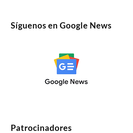
Síguenos en Google News
Patrocinadores