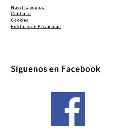
Nuestro equipo
Contacto
Cookies
Políticas de Privacidad
Síguenos en Facebook