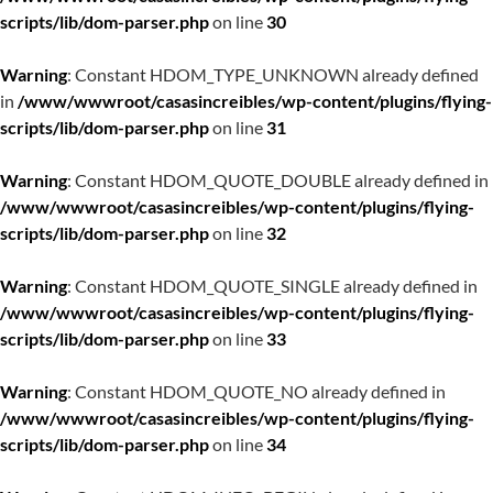
scripts/lib/dom-parser.php
on line
30
Warning
: Constant HDOM_TYPE_UNKNOWN already defined
in
/www/wwwroot/casasincreibles/wp-content/plugins/flying-
scripts/lib/dom-parser.php
on line
31
Warning
: Constant HDOM_QUOTE_DOUBLE already defined in
/www/wwwroot/casasincreibles/wp-content/plugins/flying-
scripts/lib/dom-parser.php
on line
32
Warning
: Constant HDOM_QUOTE_SINGLE already defined in
/www/wwwroot/casasincreibles/wp-content/plugins/flying-
scripts/lib/dom-parser.php
on line
33
Warning
: Constant HDOM_QUOTE_NO already defined in
/www/wwwroot/casasincreibles/wp-content/plugins/flying-
scripts/lib/dom-parser.php
on line
34