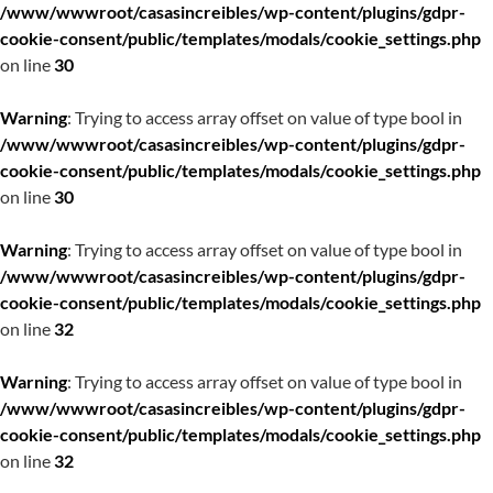
/www/wwwroot/casasincreibles/wp-content/plugins/gdpr-
cookie-consent/public/templates/modals/cookie_settings.php
on line
30
Warning
: Trying to access array offset on value of type bool in
/www/wwwroot/casasincreibles/wp-content/plugins/gdpr-
cookie-consent/public/templates/modals/cookie_settings.php
on line
30
Warning
: Trying to access array offset on value of type bool in
/www/wwwroot/casasincreibles/wp-content/plugins/gdpr-
cookie-consent/public/templates/modals/cookie_settings.php
on line
32
Warning
: Trying to access array offset on value of type bool in
/www/wwwroot/casasincreibles/wp-content/plugins/gdpr-
cookie-consent/public/templates/modals/cookie_settings.php
on line
32