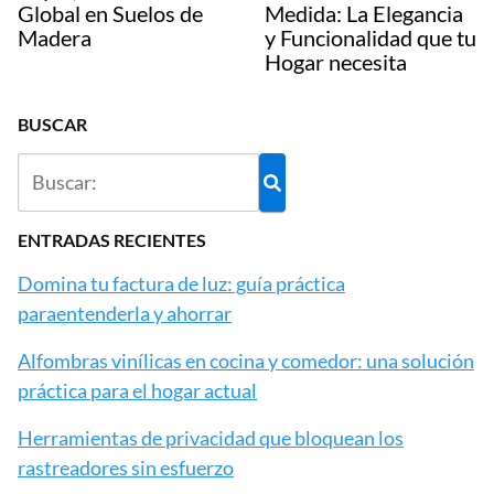
Global en Suelos de
Medida: La Elegancia
Madera
y Funcionalidad que tu
Hogar necesita
BUSCAR
ENTRADAS RECIENTES
Domina tu factura de luz: guía práctica
paraentenderla y ahorrar
Alfombras vinílicas en cocina y comedor: una solución
práctica para el hogar actual
Herramientas de privacidad que bloquean los
rastreadores sin esfuerzo