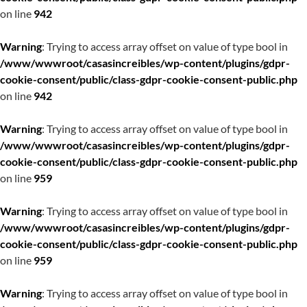
on line
942
Warning
: Trying to access array offset on value of type bool in
/www/wwwroot/casasincreibles/wp-content/plugins/gdpr-
cookie-consent/public/class-gdpr-cookie-consent-public.php
on line
942
Warning
: Trying to access array offset on value of type bool in
/www/wwwroot/casasincreibles/wp-content/plugins/gdpr-
cookie-consent/public/class-gdpr-cookie-consent-public.php
on line
959
Warning
: Trying to access array offset on value of type bool in
/www/wwwroot/casasincreibles/wp-content/plugins/gdpr-
cookie-consent/public/class-gdpr-cookie-consent-public.php
on line
959
Warning
: Trying to access array offset on value of type bool in