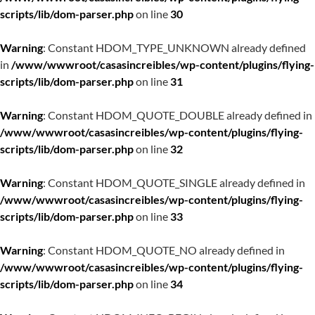
scripts/lib/dom-parser.php
on line
30
Warning
: Constant HDOM_TYPE_UNKNOWN already defined
in
/www/wwwroot/casasincreibles/wp-content/plugins/flying-
scripts/lib/dom-parser.php
on line
31
Warning
: Constant HDOM_QUOTE_DOUBLE already defined in
/www/wwwroot/casasincreibles/wp-content/plugins/flying-
scripts/lib/dom-parser.php
on line
32
Warning
: Constant HDOM_QUOTE_SINGLE already defined in
/www/wwwroot/casasincreibles/wp-content/plugins/flying-
scripts/lib/dom-parser.php
on line
33
Warning
: Constant HDOM_QUOTE_NO already defined in
/www/wwwroot/casasincreibles/wp-content/plugins/flying-
scripts/lib/dom-parser.php
on line
34