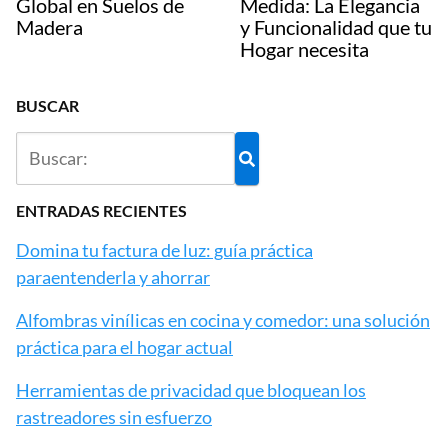
Global en Suelos de
Medida: La Elegancia
Madera
y Funcionalidad que tu
Hogar necesita
BUSCAR
ENTRADAS RECIENTES
Domina tu factura de luz: guía práctica
paraentenderla y ahorrar
Alfombras vinílicas en cocina y comedor: una solución
práctica para el hogar actual
Herramientas de privacidad que bloquean los
rastreadores sin esfuerzo