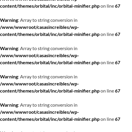
content/themes/orbital/inc/orbital-minifier.php
on line
67
Warning
: Array to string conversion in
/www/wwwroot/casasincreibles/wp-
content/themes/orbital/inc/orbital-minifier.php
on line
67
Warning
: Array to string conversion in
/www/wwwroot/casasincreibles/wp-
content/themes/orbital/inc/orbital-minifier.php
on line
67
Warning
: Array to string conversion in
/www/wwwroot/casasincreibles/wp-
content/themes/orbital/inc/orbital-minifier.php
on line
67
Warning
: Array to string conversion in
/www/wwwroot/casasincreibles/wp-
content/themes/orbital/inc/orbital-minifier.php
on line
67