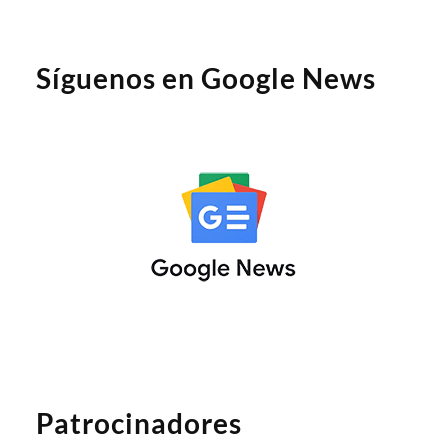
Síguenos en Google News
Patrocinadores