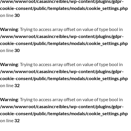
/www/wwwroot/casasincreibles/wp-content/plugins/gdpr-
cookie-consent/public/templates/modals/cookie_settings.php
on line
30
Warning
: Trying to access array offset on value of type bool in
/www/wwwroot/casasincreibles/wp-content/plugins/gdpr-
cookie-consent/public/templates/modals/cookie_settings.php
on line
30
Warning
: Trying to access array offset on value of type bool in
/www/wwwroot/casasincreibles/wp-content/plugins/gdpr-
cookie-consent/public/templates/modals/cookie_settings.php
on line
32
Warning
: Trying to access array offset on value of type bool in
/www/wwwroot/casasincreibles/wp-content/plugins/gdpr-
cookie-consent/public/templates/modals/cookie_settings.php
on line
32