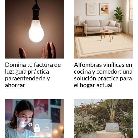
Domina tu factura de
Alfombras vinílicas en
luz: guía práctica
cocina y comedor: una
paraentenderla y
solución práctica para
ahorrar
el hogar actual