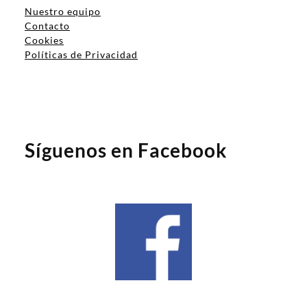
Nuestro equipo
Contacto
Cookies
Políticas de Privacidad
Síguenos en Facebook