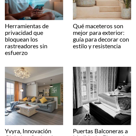
Herramientas de
Qué maceteros son
privacidad que
mejor para exterior:
bloquean los
guía para decorar con
rastreadores sin
estilo y resistencia
esfuerzo
Yvyra, Innovación
Puertas Balconeras a