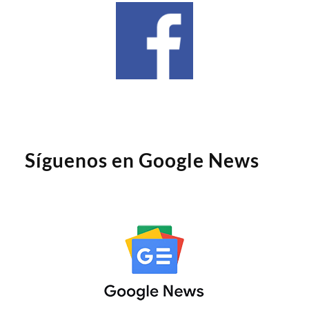
Síguenos en Google News