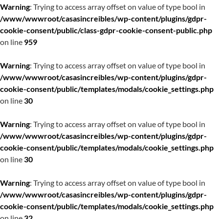
Warning
: Trying to access array offset on value of type bool in
/www/wwwroot/casasincreibles/wp-content/plugins/gdpr-
cookie-consent/public/class-gdpr-cookie-consent-public.php
on line
959
Warning
: Trying to access array offset on value of type bool in
/www/wwwroot/casasincreibles/wp-content/plugins/gdpr-
cookie-consent/public/templates/modals/cookie_settings.php
on line
30
Warning
: Trying to access array offset on value of type bool in
/www/wwwroot/casasincreibles/wp-content/plugins/gdpr-
cookie-consent/public/templates/modals/cookie_settings.php
on line
30
Warning
: Trying to access array offset on value of type bool in
/www/wwwroot/casasincreibles/wp-content/plugins/gdpr-
cookie-consent/public/templates/modals/cookie_settings.php
on line
32