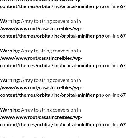
content/themes/orbital/inc/orbital-minifier.php
on line
67
Warning
: Array to string conversion in
/www/wwwroot/casasincreibles/wp-
content/themes/orbital/inc/orbital-minifier.php
on line
67
Warning
: Array to string conversion in
/www/wwwroot/casasincreibles/wp-
content/themes/orbital/inc/orbital-minifier.php
on line
67
Warning
: Array to string conversion in
/www/wwwroot/casasincreibles/wp-
content/themes/orbital/inc/orbital-minifier.php
on line
67
Warning
: Array to string conversion in
/www/wwwroot/casasincreibles/wp-
content/themes/orbital/inc/orbital-minifier.php
on line
67