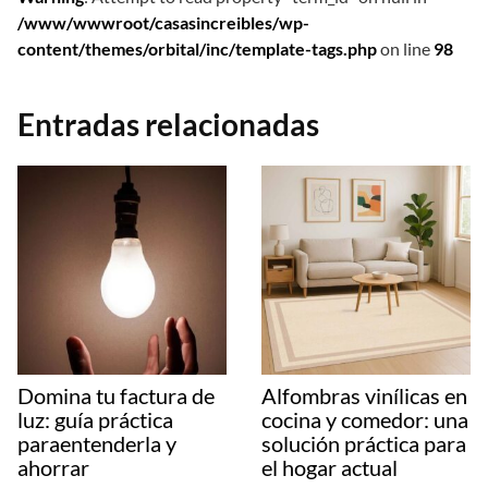
/www/wwwroot/casasincreibles/wp-
content/themes/orbital/inc/template-tags.php
on line
98
Entradas relacionadas
Domina tu factura de
Alfombras vinílicas en
luz: guía práctica
cocina y comedor: una
paraentenderla y
solución práctica para
ahorrar
el hogar actual