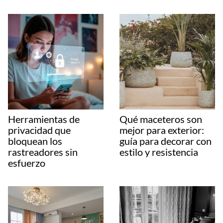
Herramientas de
Qué maceteros son
privacidad que
mejor para exterior:
bloquean los
guía para decorar con
rastreadores sin
estilo y resistencia
esfuerzo