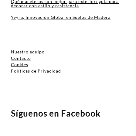
Qué maceteros son mejor para exterior: guía para
decorar con estilo y resistencia
Yvyra, Innovación Global en Suelos de Madera
Nuestro equipo
Contacto
Cookies
Políticas de Privacidad
Síguenos en Facebook