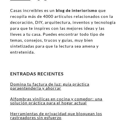
Casas increíbles es un
blog de interiorismo
que
recopila más de 4000 artículos relacionados con la
decoración, DIY, arquitectura, inventos y tecnología
para que te inspires con las mejores ideas y las
lleves a tu casa. Puedes encontrar todo tipo de
temas, consejos, trucos y guías, muy bien
sintetizadas para que la lectura sea amena y
entretenida.
ENTRADAS RECIENTES
Domina tu factura de luz: guía práctica
paraentenderla y ahorrar
Alfombras vinílicas en cocina y comedor: una
solución práctica para el hogar actual
Herramientas de privacidad que bloquean los
rastreadores sin esfuerzo