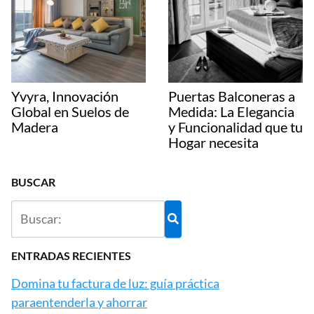
Yvyra, Innovación
Puertas Balconeras a
Global en Suelos de
Medida: La Elegancia
Madera
y Funcionalidad que tu
Hogar necesita
BUSCAR
ENTRADAS RECIENTES
Domina tu factura de luz: guía práctica
paraentenderla y ahorrar