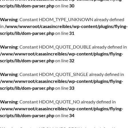
scripts/lib/dom-parser.php
on line
30
Warning
: Constant HDOM_TYPE_UNKNOWN already defined
in
/www/wwwroot/casasincreibles/wp-content/plugins/flying-
scripts/lib/dom-parser.php
on line
31
Warning
: Constant HDOM_QUOTE_DOUBLE already defined in
/www/wwwroot/casasincreibles/wp-content/plugins/flying-
scripts/lib/dom-parser.php
on line
32
Warning
: Constant HDOM_QUOTE_SINGLE already defined in
/www/wwwroot/casasincreibles/wp-content/plugins/flying-
scripts/lib/dom-parser.php
on line
33
Warning
: Constant HDOM_QUOTE_NO already defined in
/www/wwwroot/casasincreibles/wp-content/plugins/flying-
scripts/lib/dom-parser.php
on line
34