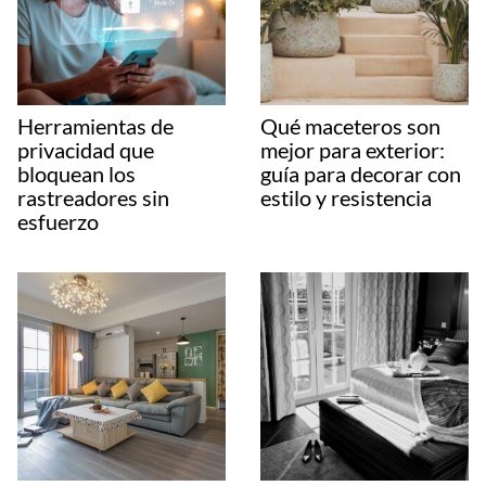
Herramientas de
Qué maceteros son
privacidad que
mejor para exterior:
bloquean los
guía para decorar con
rastreadores sin
estilo y resistencia
esfuerzo