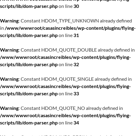
scripts/lib/dom-parser.php
on line
30
Warning
: Constant HDOM_TYPE_UNKNOWN already defined
in
/www/wwwroot/casasincreibles/wp-content/plugins/flying-
scripts/lib/dom-parser.php
on line
31
Warning
: Constant HDOM_QUOTE_DOUBLE already defined in
/www/wwwroot/casasincreibles/wp-content/plugins/flying-
scripts/lib/dom-parser.php
on line
32
Warning
: Constant HDOM_QUOTE_SINGLE already defined in
/www/wwwroot/casasincreibles/wp-content/plugins/flying-
scripts/lib/dom-parser.php
on line
33
Warning
: Constant HDOM_QUOTE_NO already defined in
/www/wwwroot/casasincreibles/wp-content/plugins/flying-
scripts/lib/dom-parser.php
on line
34