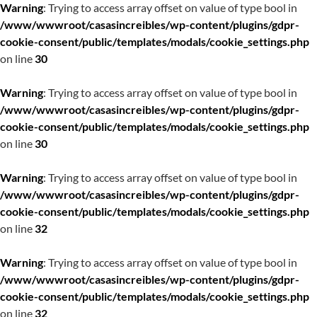
Warning
: Trying to access array offset on value of type bool in
/www/wwwroot/casasincreibles/wp-content/plugins/gdpr-
cookie-consent/public/templates/modals/cookie_settings.php
on line
30
Warning
: Trying to access array offset on value of type bool in
/www/wwwroot/casasincreibles/wp-content/plugins/gdpr-
cookie-consent/public/templates/modals/cookie_settings.php
on line
30
Warning
: Trying to access array offset on value of type bool in
/www/wwwroot/casasincreibles/wp-content/plugins/gdpr-
cookie-consent/public/templates/modals/cookie_settings.php
on line
32
Warning
: Trying to access array offset on value of type bool in
/www/wwwroot/casasincreibles/wp-content/plugins/gdpr-
cookie-consent/public/templates/modals/cookie_settings.php
on line
32