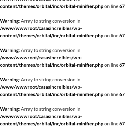
content/themes/orbital/inc/orbital-minifier.php
on line
67
Warning
: Array to string conversion in
/www/wwwroot/casasincreibles/wp-
content/themes/orbital/inc/orbital-minifier.php
on line
67
Warning
: Array to string conversion in
/www/wwwroot/casasincreibles/wp-
content/themes/orbital/inc/orbital-minifier.php
on line
67
Warning
: Array to string conversion in
/www/wwwroot/casasincreibles/wp-
content/themes/orbital/inc/orbital-minifier.php
on line
67
Warning
: Array to string conversion in
/www/wwwroot/casasincreibles/wp-
content/themes/orbital/inc/orbital-minifier.php
on line
67