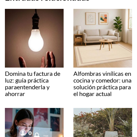
Domina tu factura de
Alfombras vinílicas en
luz: guía práctica
cocina y comedor: una
paraentenderla y
solución práctica para
ahorrar
el hogar actual