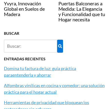
Yvyra, Innovación
Puertas Balconeras a
Global en Suelos de
Medida: La Elegancia
Madera
y Funcionalidad que tu
Hogar necesita
BUSCAR
ENTRADAS RECIENTES
Domina tu factura de luz: guía práctica
paraentenderla y ahorrar
Alfombras vinílicas en cocina y comedor: una solución
práctica para el hogar actual
Herramientas de privacidad que bloquean los