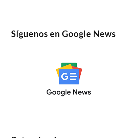
Síguenos en Google News