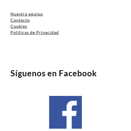
Nuestro equipo
Contacto
Cookies
Políticas de Privacidad
Síguenos en Facebook