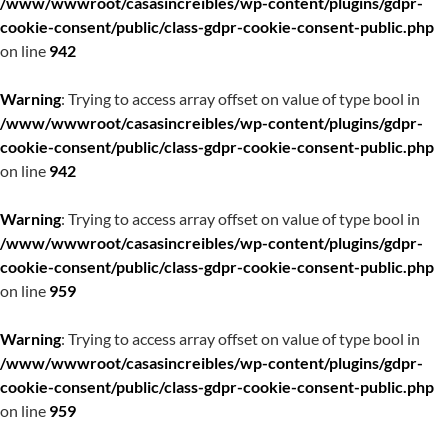
/www/wwwroot/casasincreibles/wp-content/plugins/gdpr-
cookie-consent/public/class-gdpr-cookie-consent-public.php
on line
942
Warning
: Trying to access array offset on value of type bool in
/www/wwwroot/casasincreibles/wp-content/plugins/gdpr-
cookie-consent/public/class-gdpr-cookie-consent-public.php
on line
942
Warning
: Trying to access array offset on value of type bool in
/www/wwwroot/casasincreibles/wp-content/plugins/gdpr-
cookie-consent/public/class-gdpr-cookie-consent-public.php
on line
959
Warning
: Trying to access array offset on value of type bool in
/www/wwwroot/casasincreibles/wp-content/plugins/gdpr-
cookie-consent/public/class-gdpr-cookie-consent-public.php
on line
959