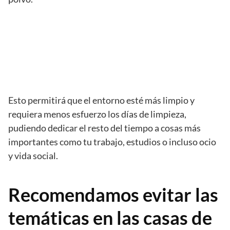
Esto permitirá que el entorno esté más limpio y
requiera menos esfuerzo los días de limpieza,
pudiendo dedicar el resto del tiempo a cosas más
importantes como tu trabajo, estudios o incluso ocio
y vida social.
Recomendamos evitar las
temáticas en las casas de