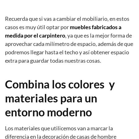
Recuerda que si vas a cambiar el mobiliario, en estos
casos es muy útil optar por
muebles fabricados a
medida por el carpintero
, ya que es la mejor forma de
aprovechar cada milímetro de espacio, además de que
podremos llegar hasta el techo y así obtener espacio
extra para guardar todas nuestras cosas.
Combina los colores y
materiales para un
entorno moderno
Los materiales que utilicemos van a marcar la
diferencia en la decoración de casas de hombre