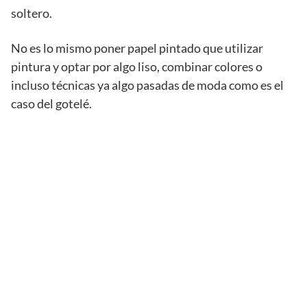
soltero.
No es lo mismo poner papel pintado que utilizar
pintura y optar por algo liso, combinar colores o
incluso técnicas ya algo pasadas de moda como es el
caso del gotelé.