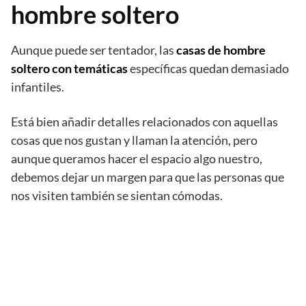
hombre soltero
Aunque puede ser tentador, las
casas de hombre
soltero con temáticas
específicas quedan demasiado
infantiles.
Está bien añadir detalles relacionados con aquellas
cosas que nos gustan y llaman la atención, pero
aunque queramos hacer el espacio algo nuestro,
debemos dejar un margen para que las personas que
nos visiten también se sientan cómodas.