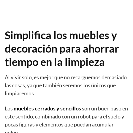
Simplifica los muebles y
decoración para ahorrar
tiempo en la limpieza
Al vivir solo, es mejor que no recarguemos demasiado
las cosas, ya que también seremos los únicos que
limpiaremos.
Los
muebles cerrados y sencillos
son un buen paso en
este sentido, combinado con un robot para el suelo y
pocas figuras y elementos que puedan acumular
polvo.