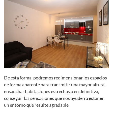
De esta forma, podremos redimensionar los espacios
de forma aparente para transmitir una mayor altura,
ensanchar habitaciones estrechas o en definitiva,
conseguir las sensaciones que nos ayuden a estar en
un entorno que resulte agradable.