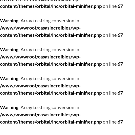
content/themes/orbital/inc/orbital-minifier.php
on line
67
Warning
: Array to string conversion in
/www/wwwroot/casasincreibles/wp-
content/themes/orbital/inc/orbital-minifier.php
on line
67
Warning
: Array to string conversion in
/www/wwwroot/casasincreibles/wp-
content/themes/orbital/inc/orbital-minifier.php
on line
67
Warning
: Array to string conversion in
/www/wwwroot/casasincreibles/wp-
content/themes/orbital/inc/orbital-minifier.php
on line
67
Warning
: Array to string conversion in
/www/wwwroot/casasincreibles/wp-
content/themes/orbital/inc/orbital-minifier.php
on line
67