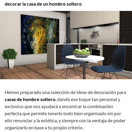
decorar la casa de un hombre soltero
Hemos preparado una colección de ideas de decoración para
casas de hombre soltero
, dando ese toque tan personal y
exclusivo que nos ayudará a encontrar la combinación
perfecta que permite tenerlo todo bien organizado sin por
ello renunciar a la estética, y siempre con la ventaja de poder
organizarlo en base a tu propio criterio.