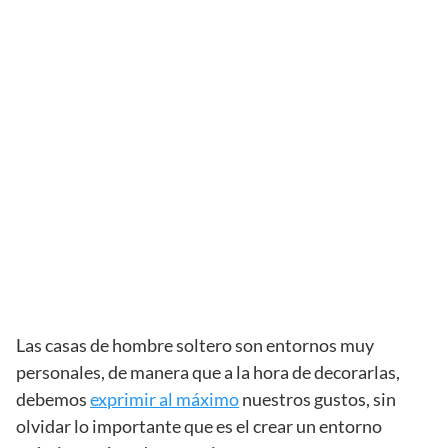
Las casas de hombre soltero son entornos muy
personales, de manera que a la hora de decorarlas,
debemos
exprimir al máximo
nuestros gustos, sin
olvidar lo importante que es el crear un entorno