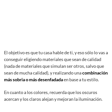
El objetivo es que tu casa hable de ti, y eso sólo lo vas a
conseguir eligiendo materiales que sean de calidad
(nada de materiales que simulan ser otros, salvo que
sean de mucha calidad), y realizando una
combinación
más sobria o más desenfadada
en base a tu estilo.
En cuanto a los colores, recuerda que los oscuros
acercan y los claros alejan y mejoran la iluminación.