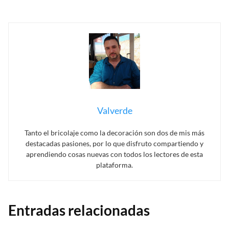
Valverde
Tanto el bricolaje como la decoración son dos de mis más
destacadas pasiones, por lo que disfruto compartiendo y
aprendiendo cosas nuevas con todos los lectores de esta
plataforma.
Entradas relacionadas