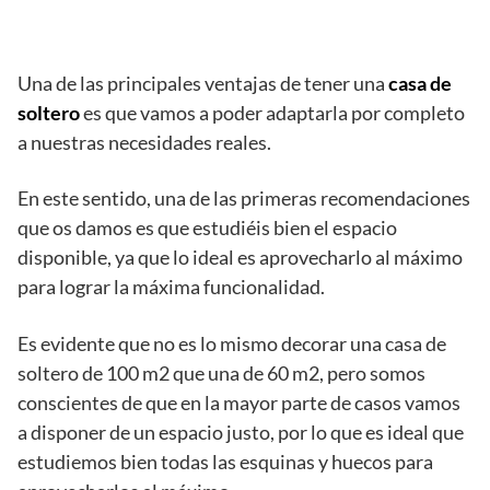
Una de las principales ventajas de tener una
casa de
soltero
es que vamos a poder adaptarla por completo
a nuestras necesidades reales.
En este sentido, una de las primeras recomendaciones
que os damos es que estudiéis bien el espacio
disponible, ya que lo ideal es aprovecharlo al máximo
para lograr la máxima funcionalidad.
Es evidente que no es lo mismo decorar una casa de
soltero de 100 m2 que una de 60 m2, pero somos
conscientes de que en la mayor parte de casos vamos
a disponer de un espacio justo, por lo que es ideal que
estudiemos bien todas las esquinas y huecos para