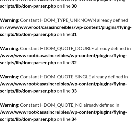
scripts/lib/dom-parser.php
on line
30
Warning
: Constant HDOM_TYPE_UNKNOWN already defined
in
/www/wwwroot/casasincreibles/wp-content/plugins/flying-
scripts/lib/dom-parser.php
on line
31
Warning
: Constant HDOM_QUOTE_DOUBLE already defined in
/www/wwwroot/casasincreibles/wp-content/plugins/flying-
scripts/lib/dom-parser.php
on line
32
Warning
: Constant HDOM_QUOTE_SINGLE already defined in
/www/wwwroot/casasincreibles/wp-content/plugins/flying-
scripts/lib/dom-parser.php
on line
33
Warning
: Constant HDOM_QUOTE_NO already defined in
/www/wwwroot/casasincreibles/wp-content/plugins/flying-
scripts/lib/dom-parser.php
on line
34