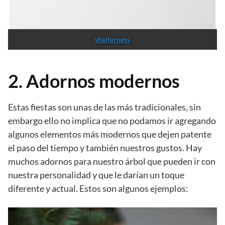
shelterness
2. Adornos modernos
Estas fiestas son unas de las más tradicionales, sin
embargo ello no implica que no podamos ir agregando
algunos elementos más modernos que dejen patente
el paso del tiempo y también nuestros gustos. Hay
muchos adornos para nuestro árbol que pueden ir con
nuestra personalidad y que le darían un toque
diferente y actual. Estos son algunos ejemplos: