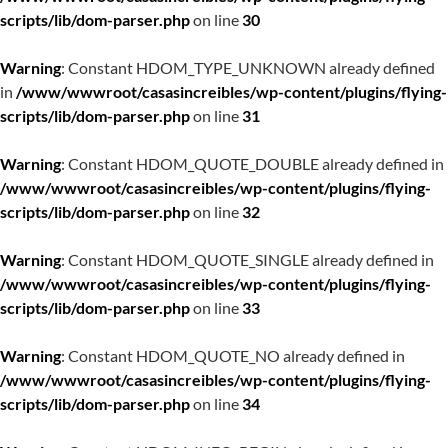
scripts/lib/dom-parser.php
on line
30
Warning
: Constant HDOM_TYPE_UNKNOWN already defined
in
/www/wwwroot/casasincreibles/wp-content/plugins/flying-
scripts/lib/dom-parser.php
on line
31
Warning
: Constant HDOM_QUOTE_DOUBLE already defined in
/www/wwwroot/casasincreibles/wp-content/plugins/flying-
scripts/lib/dom-parser.php
on line
32
Warning
: Constant HDOM_QUOTE_SINGLE already defined in
/www/wwwroot/casasincreibles/wp-content/plugins/flying-
scripts/lib/dom-parser.php
on line
33
Warning
: Constant HDOM_QUOTE_NO already defined in
/www/wwwroot/casasincreibles/wp-content/plugins/flying-
scripts/lib/dom-parser.php
on line
34