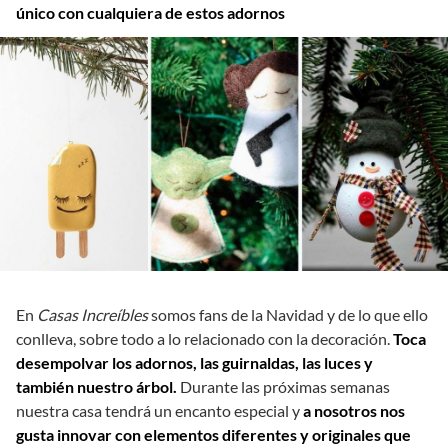
único con cualquiera de estos adornos
En
Casas Increíbles
somos fans de la Navidad y de lo que ello
conlleva, sobre todo a lo relacionado con la decoración.
Toca
desempolvar los adornos, las guirnaldas, las luces y
también nuestro árbol.
Durante las próximas semanas
nuestra casa tendrá un encanto especial y
a nosotros nos
gusta innovar con elementos diferentes y originales que