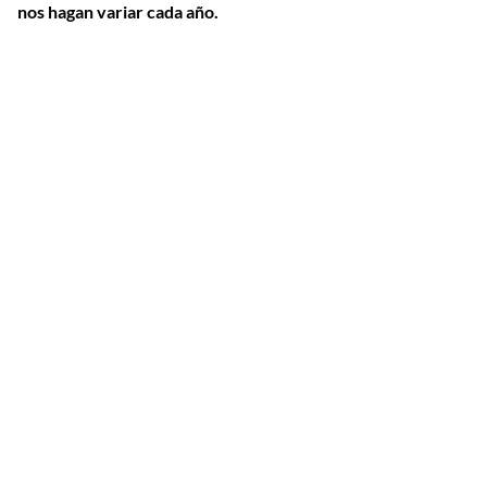
nos hagan variar cada año.