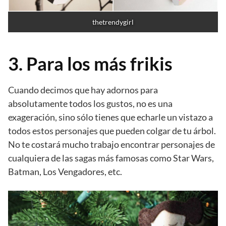
thetrendygirl
3. Para los más frikis
Cuando decimos que hay adornos para
absolutamente todos los gustos, no es una
exageración, sino sólo tienes que echarle un vistazo a
todos estos personajes que pueden colgar de tu árbol.
No te costará mucho trabajo encontrar personajes de
cualquiera de las sagas más famosas como Star Wars,
Batman, Los Vengadores, etc.