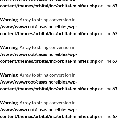
content/themes/orbital/inc/orbital-minifier.php
on line
67
Warning
: Array to string conversion in
/www/wwwroot/casasincreibles/wp-
content/themes/orbital/inc/orbital-minifier.php
on line
67
Warning
: Array to string conversion in
/www/wwwroot/casasincreibles/wp-
content/themes/orbital/inc/orbital-minifier.php
on line
67
Warning
: Array to string conversion in
/www/wwwroot/casasincreibles/wp-
content/themes/orbital/inc/orbital-minifier.php
on line
67
Warning
: Array to string conversion in
/www/wwwroot/casasincreibles/wp-
content/themes/orbital/inc/orbital-minifier.php
on line
67