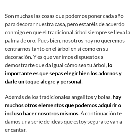
Son muchas las cosas que podemos poner cada año
para decorar nuestra casa, pero estaréis de acuerdo
conmigo en que el tradicional árbol siempre se lleva la
palma de oro. Pues bien, nosotros hoy no queremos
centrarnos tanto en el árbol en sí como en su
decoración. Y es que venimos dispuestos a
demostrarte que da igual cómo sea tu árbol,
lo
importante es que sepas elegir bien los adornos y
darle un toque alegre y personal.
Además de los tradicionales angelitos y bolas,
hay
muchos otros elementos que podemos adquirir o
incluso hacer nosotros mismos.
A continuación te
damos una serie de ideas que estoy segura te van a
encantar.