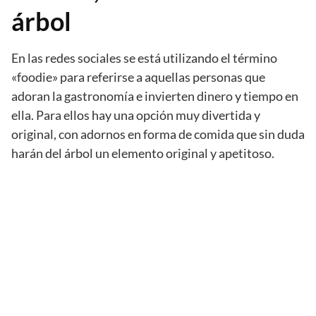
árbol
En las redes sociales se está utilizando el término
«foodie» para referirse a aquellas personas que
adoran la gastronomía e invierten dinero y tiempo en
ella. Para ellos hay una opción muy divertida y
original, con adornos en forma de comida que sin duda
harán del árbol un elemento original y apetitoso.