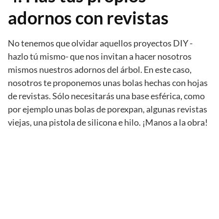
adornos con revistas
No tenemos que olvidar aquellos proyectos DIY -
hazlo tú mismo- que nos invitan a hacer nosotros
mismos nuestros adornos del árbol. En este caso,
nosotros te proponemos unas bolas hechas con hojas
de revistas. Sólo necesitarás una base esférica, como
por ejemplo unas bolas de porexpan, algunas revistas
viejas, una pistola de silicona e hilo. ¡Manos a la obra!