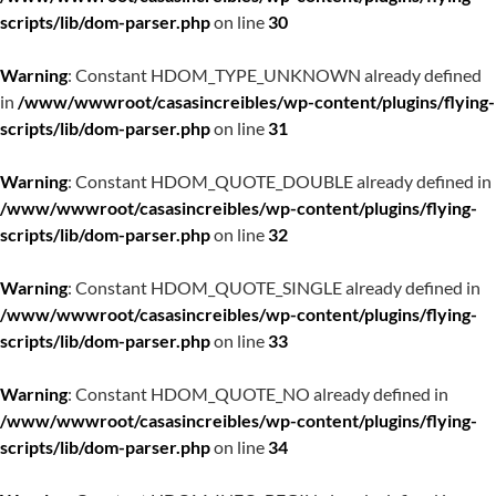
scripts/lib/dom-parser.php
on line
30
Warning
: Constant HDOM_TYPE_UNKNOWN already defined
in
/www/wwwroot/casasincreibles/wp-content/plugins/flying-
scripts/lib/dom-parser.php
on line
31
Warning
: Constant HDOM_QUOTE_DOUBLE already defined in
/www/wwwroot/casasincreibles/wp-content/plugins/flying-
scripts/lib/dom-parser.php
on line
32
Warning
: Constant HDOM_QUOTE_SINGLE already defined in
/www/wwwroot/casasincreibles/wp-content/plugins/flying-
scripts/lib/dom-parser.php
on line
33
Warning
: Constant HDOM_QUOTE_NO already defined in
/www/wwwroot/casasincreibles/wp-content/plugins/flying-
scripts/lib/dom-parser.php
on line
34