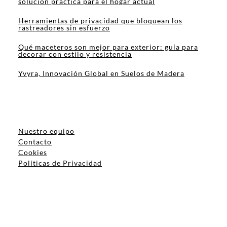
solución práctica para el hogar actual
Herramientas de privacidad que bloquean los
rastreadores sin esfuerzo
Qué maceteros son mejor para exterior: guía para
decorar con estilo y resistencia
Yvyra, Innovación Global en Suelos de Madera
Nuestro equipo
Contacto
Cookies
Políticas de Privacidad