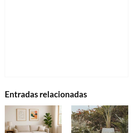
Entradas relacionadas