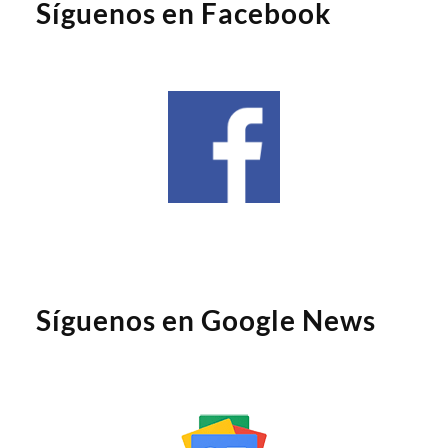
Síguenos en Facebook
Síguenos en Google News