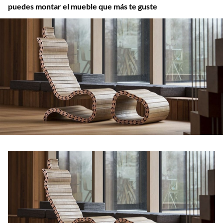
puedes montar el mueble que más te guste