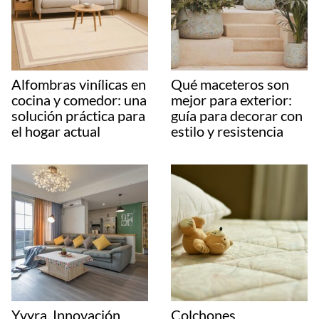
Alfombras vinílicas en
Qué maceteros son
cocina y comedor: una
mejor para exterior:
solución práctica para
guía para decorar con
el hogar actual
estilo y resistencia
Yvyra, Innovación
Colchones