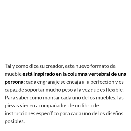
Tal y como dice su creador, este nuevo formato de
mueble
está inspirado en la columna vertebral de una
persona;
cada engranaje se encaja a la perfección y es
capaz de soportar mucho peso a la vez que es flexible.
Para saber cómo montar cada uno de los muebles, las
piezas vienen acompañados de un libro de
instrucciones específico para cada uno de los diseños
posibles.