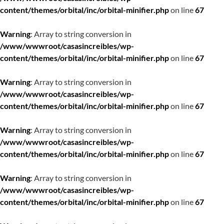
content/themes/orbital/inc/orbital-minifier.php
on line
67
Warning
: Array to string conversion in
/www/wwwroot/casasincreibles/wp-
content/themes/orbital/inc/orbital-minifier.php
on line
67
Warning
: Array to string conversion in
/www/wwwroot/casasincreibles/wp-
content/themes/orbital/inc/orbital-minifier.php
on line
67
Warning
: Array to string conversion in
/www/wwwroot/casasincreibles/wp-
content/themes/orbital/inc/orbital-minifier.php
on line
67
Warning
: Array to string conversion in
/www/wwwroot/casasincreibles/wp-
content/themes/orbital/inc/orbital-minifier.php
on line
67