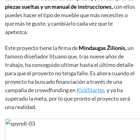
piezas sueltas y un manual de instrucciones,
con ellos
puedes hacer el tipo de mueble que más necesites o
que más te guste, y cambiarlo cada vez que te
apetezca.
Este proyecto tiene la firma de
Mindaugas Žilionis,
un
famoso diseñador lituano que, tras nueve años de
trabajo, ha conseguido ultimar hasta el último detalle
para que el proyecto no tenga fallo. Es ahora cuando el
proyecto ha buscado financiación a través de una
campaña de crowdfunding en
KickStarter
, y ya ha
superado la meta, por lo que pronto el proyecto será
una realidad.