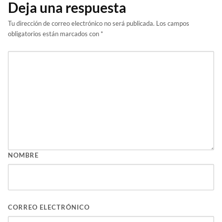
Deja una respuesta
Tu dirección de correo electrónico no será publicada.
Los campos
obligatorios están marcados con
*
NOMBRE
CORREO ELECTRÓNICO