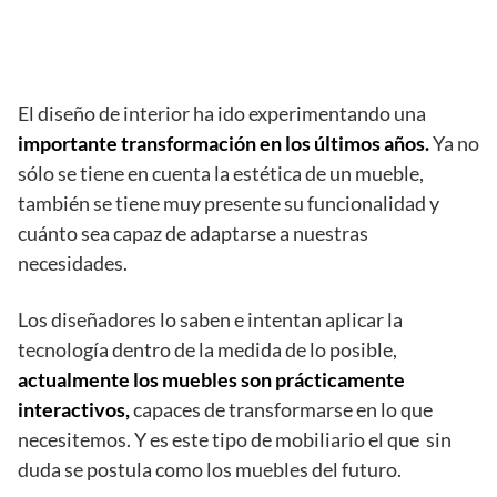
El diseño de interior ha ido experimentando una
importante transformación en los últimos años.
Ya no
sólo se tiene en cuenta la estética de un mueble,
también se tiene muy presente su funcionalidad y
cuánto sea capaz de adaptarse a nuestras
necesidades.
Los diseñadores lo saben e intentan aplicar la
tecnología dentro de la medida de lo posible,
actualmente los muebles son prácticamente
interactivos,
capaces de transformarse en lo que
necesitemos. Y es este tipo de mobiliario el que sin
duda se postula como los muebles del futuro.