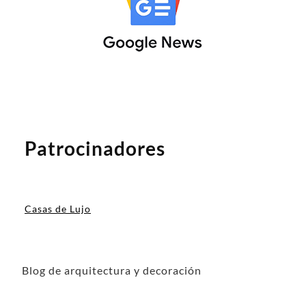
Patrocinadores
Casas de Lujo
Blog de arquitectura y decoración