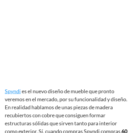
Spyndi
es el nuevo diseño de mueble que pronto
veremos en el mercado, por su funcionalidad y diseño.
En realidad hablamos de unas piezas de madera
recubiertos con cobre que consiguen formar
estructuras sólidas que sirven tanto para interior
como exterior. Sí, cuando compras Spyndi compras
60