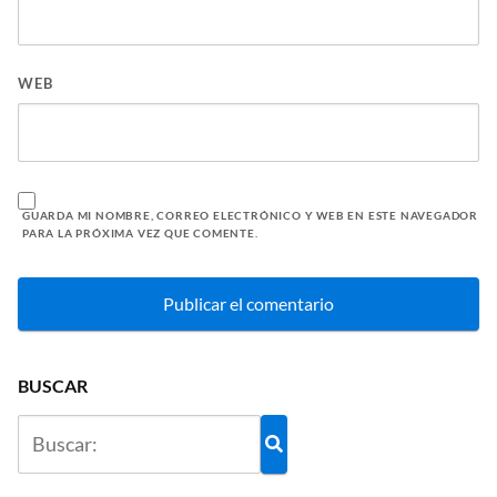
WEB
GUARDA MI NOMBRE, CORREO ELECTRÓNICO Y WEB EN ESTE NAVEGADOR
PARA LA PRÓXIMA VEZ QUE COMENTE.
BUSCAR