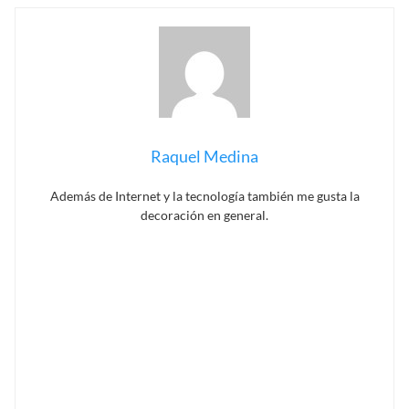
Raquel Medina
Además de Internet y la tecnología también me gusta la
decoración en general.