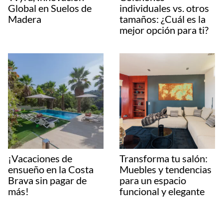
Global en Suelos de
individuales vs. otros
Madera
tamaños: ¿Cuál es la
mejor opción para ti?
¡Vacaciones de
Transforma tu salón:
ensueño en la Costa
Muebles y tendencias
Brava sin pagar de
para un espacio
más!
funcional y elegante