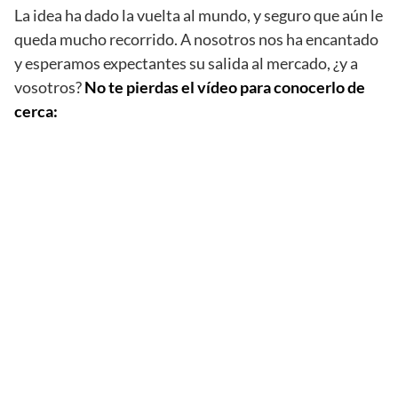
La idea ha dado la vuelta al mundo, y seguro que aún le
queda mucho recorrido. A nosotros nos ha encantado
y esperamos expectantes su salida al mercado, ¿y a
vosotros?
No te pierdas el vídeo para conocerlo de
cerca: