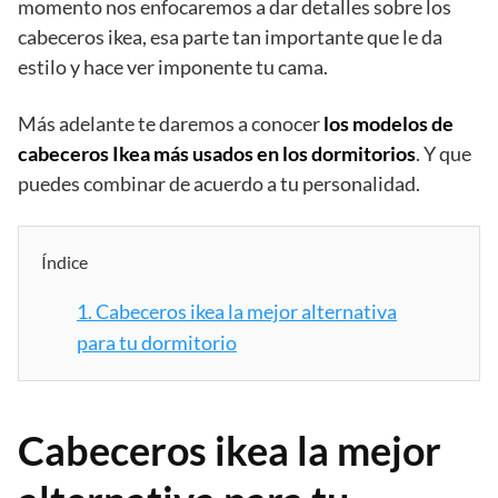
momento nos enfocaremos a dar detalles sobre los
cabeceros ikea, esa parte tan importante que le da
estilo y hace ver imponente tu cama.
Más adelante te daremos a conocer
los modelos de
cabeceros Ikea más usados en los dormitorios
. Y que
puedes combinar de acuerdo a tu personalidad.
Índice
1.
Cabeceros ikea la mejor alternativa
para tu dormitorio
Cabeceros ikea la mejor