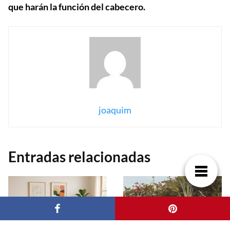
que harán la función del cabecero.
joaquim
Entradas relacionadas