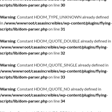
scripts/lib/dom-parser.php
on line
30
Warning
: Constant HDOM_TYPE_UNKNOWN already defined
in
/www/wwwroot/casasincreibles/wp-content/plugins/flying-
scripts/lib/dom-parser.php
on line
31
Warning
: Constant HDOM_QUOTE_DOUBLE already defined in
/www/wwwroot/casasincreibles/wp-content/plugins/flying-
scripts/lib/dom-parser.php
on line
32
Warning
: Constant HDOM_QUOTE_SINGLE already defined in
/www/wwwroot/casasincreibles/wp-content/plugins/flying-
scripts/lib/dom-parser.php
on line
33
Warning
: Constant HDOM_QUOTE_NO already defined in
/www/wwwroot/casasincreibles/wp-content/plugins/flying-
scripts/lib/dom-parser.php
on line
34