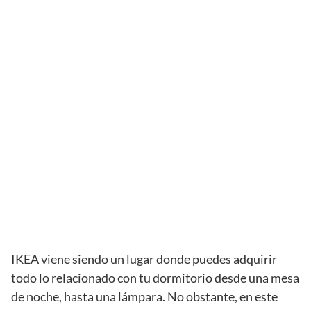
IKEA viene siendo un lugar donde puedes adquirir
todo lo relacionado con tu dormitorio desde una mesa
de noche, hasta una lámpara. No obstante, en este