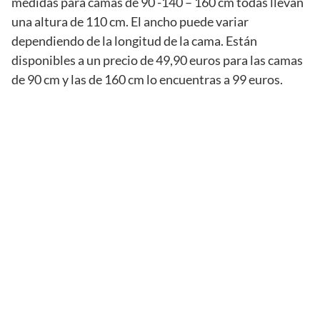
medidas para camas de 90 -140 – 160 cm todas llevan
una altura de 110 cm. El ancho puede variar
dependiendo de la longitud de la cama. Están
disponibles a un precio de 49,90 euros para las camas
de 90 cm y las de 160 cm lo encuentras a 99 euros.