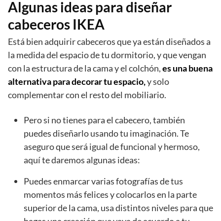
Algunas ideas para diseñar
cabeceros IKEA
Está bien adquirir cabeceros que ya están diseñados a
la medida del espacio de tu dormitorio, y que vengan
con la estructura de la cama y el colchón,
es una buena
alternativa para decorar tu espacio,
y solo
complementar con el resto del mobiliario.
Pero si no tienes para el cabecero, también
puedes diseñarlo usando tu imaginación. Te
aseguro que será igual de funcional y hermoso,
aquí te daremos algunas ideas:
Puedes enmarcar varias fotografías de tus
momentos más felices y colocarlos en la parte
superior de la cama, usa distintos niveles para que