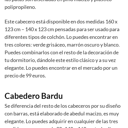
polipropileno.
Este cabecero está disponible en dos medidas 160 x
123 cm – 140 x 123 cm pensadas para ser usado para
diferentes tipos de colchón. Lo puedes encontrar en
tres colores: verde grisáceo, marrón oscuro y blanco.
Puedes combinarlos con el resto de la decoración de
tu dormitorio, dándole este estilo clásico y a su vez
elegante. Lo puedes encontrar en el mercado por un
precio de 99 euros.
Cabedero Bardu
Se diferencia del resto de los cabeceros por su diseño
con barras, está elaborado de abedul macizo, es muy
elegante. Lo puedes adquirir en cualquier de las tres