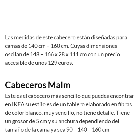
Las medidas de este cabecero están diseñadas para
camas de 140 cm – 160 cm. Cuyas dimensiones
oscilan de 148 – 166 x 28 x 111 cm con un precio
accesible de unos 129 euros.
Cabeceros Malm
Este es el cabecero más sencillo que puedes encontrar
en IKEA su estilo es de un tablero elaborado en fibras
de color blanco, muy sencillo, no tiene detalle. Tiene
un grosor de 5 cm y su anchura dependiendo del
tamaño de la cama ya sea 90 – 140 – 160 cm.