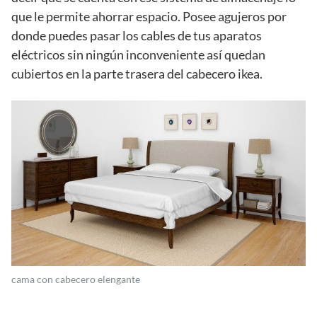
que le permite ahorrar espacio. Posee agujeros por
donde puedes pasar los cables de tus aparatos
eléctricos sin ningún inconveniente así quedan
cubiertos en la parte trasera del cabecero ikea.
cama con cabecero elengante