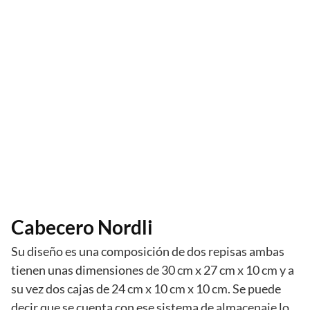
Cabecero Nordli
Su diseño es una composición de dos repisas ambas
tienen unas dimensiones de 30 cm x 27 cm x 10 cm y a
su vez dos cajas de 24 cm x 10 cm x 10 cm. Se puede
decir que se cuenta con ese sistema de almacenaje lo