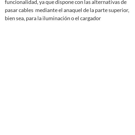
funcionalidad, ya que dispone con las alternativas de
pasar cables mediante el anaquel de la parte superior,
bien sea, para la iluminación o el cargador