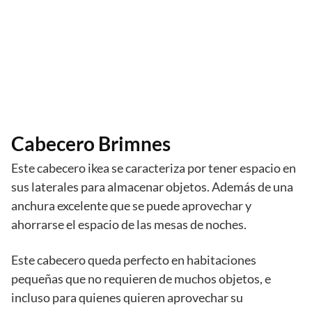
Cabecero Brimnes
Este cabecero ikea se caracteriza por tener espacio en
sus laterales para almacenar objetos. Además de una
anchura excelente que se puede aprovechar y
ahorrarse el espacio de las mesas de noches.
Este cabecero queda perfecto en habitaciones
pequeñas que no requieren de muchos objetos, e
incluso para quienes quieren aprovechar su