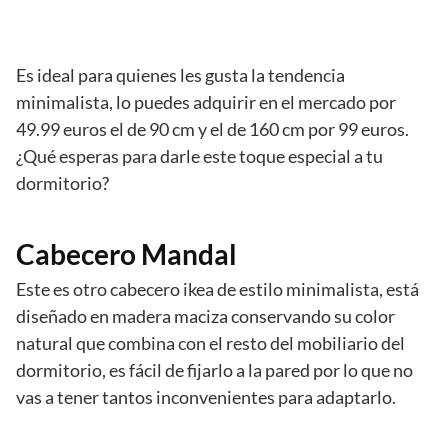
Es ideal para quienes les gusta la tendencia
minimalista, lo puedes adquirir en el mercado por
49.99 euros el de 90 cm y el de 160 cm por 99 euros.
¿Qué esperas para darle este toque especial a tu
dormitorio?
Cabecero Mandal
Este es otro cabecero ikea de estilo minimalista, está
diseñado en madera maciza conservando su color
natural que combina con el resto del mobiliario del
dormitorio, es fácil de fijarlo a la pared por lo que no
vas a tener tantos inconvenientes para adaptarlo.