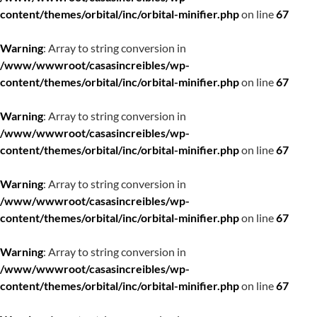
content/themes/orbital/inc/orbital-minifier.php
on line
67
Warning
: Array to string conversion in
/www/wwwroot/casasincreibles/wp-
content/themes/orbital/inc/orbital-minifier.php
on line
67
Warning
: Array to string conversion in
/www/wwwroot/casasincreibles/wp-
content/themes/orbital/inc/orbital-minifier.php
on line
67
Warning
: Array to string conversion in
/www/wwwroot/casasincreibles/wp-
content/themes/orbital/inc/orbital-minifier.php
on line
67
Warning
: Array to string conversion in
/www/wwwroot/casasincreibles/wp-
content/themes/orbital/inc/orbital-minifier.php
on line
67