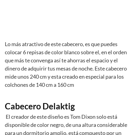
Lo más atractivo de este cabecero, es que puedes
colocar 6 repisas de color blanco sobre el, en el orden
que más te convenga así te ahorras el espacio y el
dinero de adquirir tus mesas de noche. Este cabecero
mide unos 240 cm y esta creado en especial para los
colchones de 140 cm a 160 cm
Cabecero Delaktig
El creador de este diseño es Tom Dixon solo está
disponible de color negro, de una altura considerable
para un dormitorio amplio, está compuesto por un