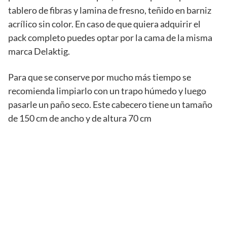
tablero de fibras y lamina de fresno, teñido en barniz
acrílico sin color. En caso de que quiera adquirir el
pack completo puedes optar por la cama de la misma
marca Delaktig.
Para que se conserve por mucho más tiempo se
recomienda limpiarlo con un trapo húmedo y luego
pasarle un paño seco. Este cabecero tiene un tamaño
de 150 cm de ancho y de altura 70 cm