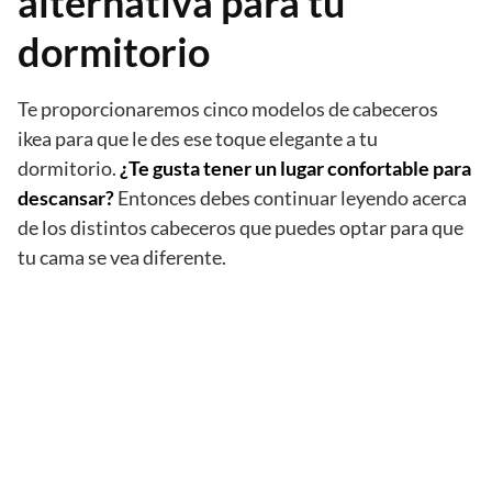
alternativa para tu
dormitorio
Te proporcionaremos cinco modelos de cabeceros
ikea para que le des ese toque elegante a tu
dormitorio.
¿Te gusta tener un lugar confortable para
descansar?
Entonces debes continuar leyendo acerca
de los distintos cabeceros que puedes optar para que
tu cama se vea diferente.