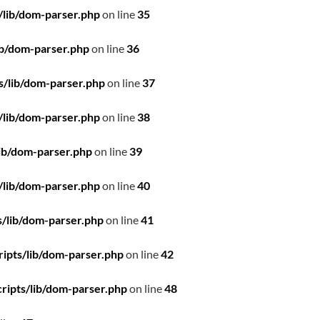
/lib/dom-parser.php
on line
35
ib/dom-parser.php
on line
36
s/lib/dom-parser.php
on line
37
/lib/dom-parser.php
on line
38
ib/dom-parser.php
on line
39
/lib/dom-parser.php
on line
40
/lib/dom-parser.php
on line
41
ipts/lib/dom-parser.php
on line
42
ripts/lib/dom-parser.php
on line
48