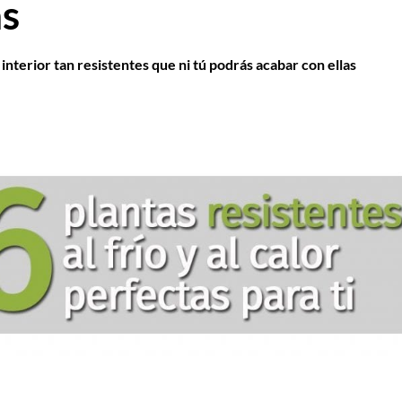
as
 interior tan resistentes que ni tú podrás acabar con ellas