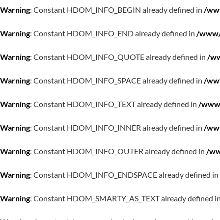
Warning
: Constant HDOM_INFO_BEGIN already defined in
/www
Warning
: Constant HDOM_INFO_END already defined in
/www/w
Warning
: Constant HDOM_INFO_QUOTE already defined in
/ww
Warning
: Constant HDOM_INFO_SPACE already defined in
/www
Warning
: Constant HDOM_INFO_TEXT already defined in
/www/
Warning
: Constant HDOM_INFO_INNER already defined in
/www
Warning
: Constant HDOM_INFO_OUTER already defined in
/ww
Warning
: Constant HDOM_INFO_ENDSPACE already defined in
Warning
: Constant HDOM_SMARTY_AS_TEXT already defined i