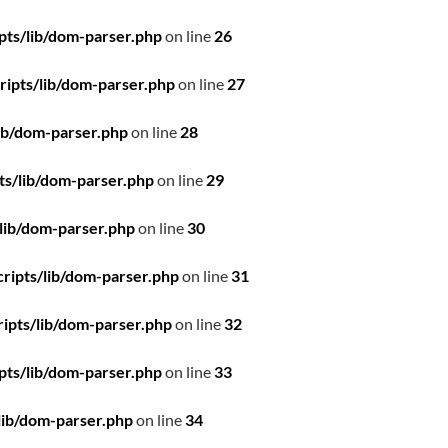
pts/lib/dom-parser.php
on line
26
ipts/lib/dom-parser.php
on line
27
ib/dom-parser.php
on line
28
ts/lib/dom-parser.php
on line
29
lib/dom-parser.php
on line
30
ripts/lib/dom-parser.php
on line
31
ipts/lib/dom-parser.php
on line
32
pts/lib/dom-parser.php
on line
33
lib/dom-parser.php
on line
34