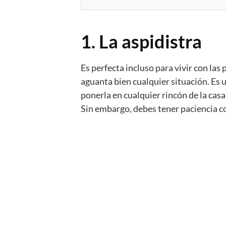
1. La aspidistra
Es perfecta incluso para vivir con la
aguanta bien cualquier situación. Es 
ponerla en cualquier rincón de la cas
Sin embargo, debes tener paciencia co