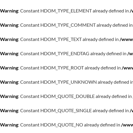
Warning
: Constant HDOM_TYPE_ELEMENT already defined in
/
Warning
: Constant HDOM_TYPE_COMMENT already defined i
Warning
: Constant HDOM_TYPE_TEXT already defined in
/www/
Warning
: Constant HDOM_TYPE_ENDTAG already defined in
/w
Warning
: Constant HDOM_TYPE_ROOT already defined in
/www
Warning
: Constant HDOM_TYPE_UNKNOWN already defined i
Warning
: Constant HDOM_QUOTE_DOUBLE already defined in
Warning
: Constant HDOM_QUOTE_SINGLE already defined in
/
Warning
: Constant HDOM_QUOTE_NO already defined in
/www/