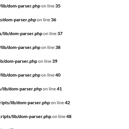
/lib/dom-parser.php
on line
35
ib/dom-parser.php
on line
36
s/lib/dom-parser.php
on line
37
/lib/dom-parser.php
on line
38
ib/dom-parser.php
on line
39
/lib/dom-parser.php
on line
40
/lib/dom-parser.php
on line
41
ipts/lib/dom-parser.php
on line
42
ripts/lib/dom-parser.php
on line
48