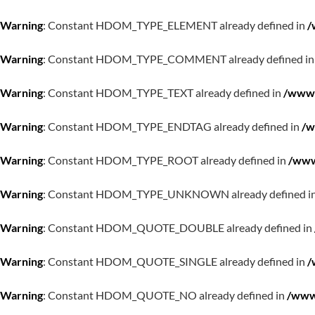
Warning
: Constant HDOM_TYPE_ELEMENT already defined in
/
Warning
: Constant HDOM_TYPE_COMMENT already defined i
Warning
: Constant HDOM_TYPE_TEXT already defined in
/www/
Warning
: Constant HDOM_TYPE_ENDTAG already defined in
/w
Warning
: Constant HDOM_TYPE_ROOT already defined in
/www
Warning
: Constant HDOM_TYPE_UNKNOWN already defined i
Warning
: Constant HDOM_QUOTE_DOUBLE already defined in
Warning
: Constant HDOM_QUOTE_SINGLE already defined in
/
Warning
: Constant HDOM_QUOTE_NO already defined in
/www/