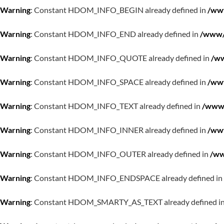
Warning
: Constant HDOM_INFO_BEGIN already defined in
/www
Warning
: Constant HDOM_INFO_END already defined in
/www/w
Warning
: Constant HDOM_INFO_QUOTE already defined in
/ww
Warning
: Constant HDOM_INFO_SPACE already defined in
/www
Warning
: Constant HDOM_INFO_TEXT already defined in
/www/
Warning
: Constant HDOM_INFO_INNER already defined in
/www
Warning
: Constant HDOM_INFO_OUTER already defined in
/ww
Warning
: Constant HDOM_INFO_ENDSPACE already defined in
Warning
: Constant HDOM_SMARTY_AS_TEXT already defined i