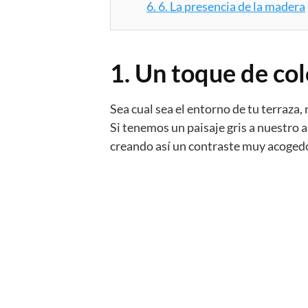
6.
6. La presencia de la madera
1. Un toque de col
Sea cual sea el entorno de tu terraza,
Si tenemos un paisaje gris a nuestro 
creando así un contraste muy acogedo