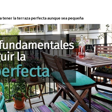
ra tener la terraza perfecta aunque sea pequeña