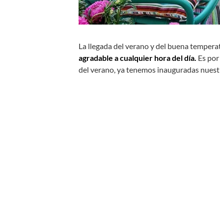
La llegada del verano y del buena temperat
agradable a cualquier hora del día.
Es por 
del verano, ya tenemos inauguradas nuest