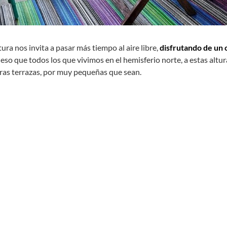
ura nos invita a pasar más tiempo al aire libre,
disfrutando de un 
eso que todos los que vivimos en el hemisferio norte, a estas altur
ras terrazas, por muy pequeñas que sean.