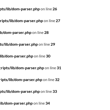
pts/lib/dom-parser.php
on line
26
ipts/lib/dom-parser.php
on line
27
ib/dom-parser.php
on line
28
ts/lib/dom-parser.php
on line
29
lib/dom-parser.php
on line
30
ripts/lib/dom-parser.php
on line
31
ipts/lib/dom-parser.php
on line
32
pts/lib/dom-parser.php
on line
33
lib/dom-parser.php
on line
34