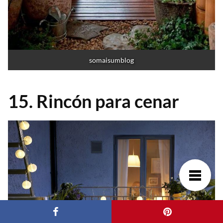
somaisumblog
15. Rincón para cenar