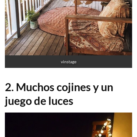
vinstage
2. Muchos cojines y un
juego de luces