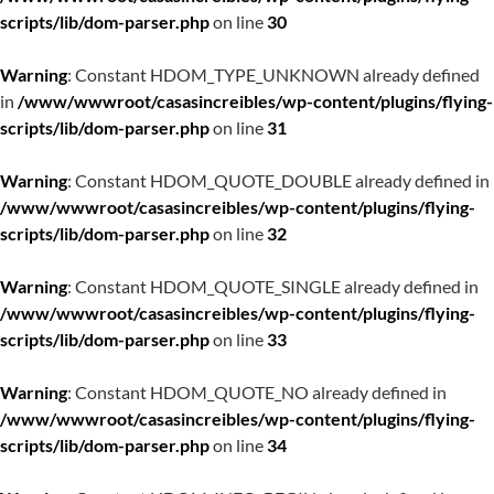
scripts/lib/dom-parser.php
on line
30
Warning
: Constant HDOM_TYPE_UNKNOWN already defined
in
/www/wwwroot/casasincreibles/wp-content/plugins/flying-
scripts/lib/dom-parser.php
on line
31
Warning
: Constant HDOM_QUOTE_DOUBLE already defined in
/www/wwwroot/casasincreibles/wp-content/plugins/flying-
scripts/lib/dom-parser.php
on line
32
Warning
: Constant HDOM_QUOTE_SINGLE already defined in
/www/wwwroot/casasincreibles/wp-content/plugins/flying-
scripts/lib/dom-parser.php
on line
33
Warning
: Constant HDOM_QUOTE_NO already defined in
/www/wwwroot/casasincreibles/wp-content/plugins/flying-
scripts/lib/dom-parser.php
on line
34