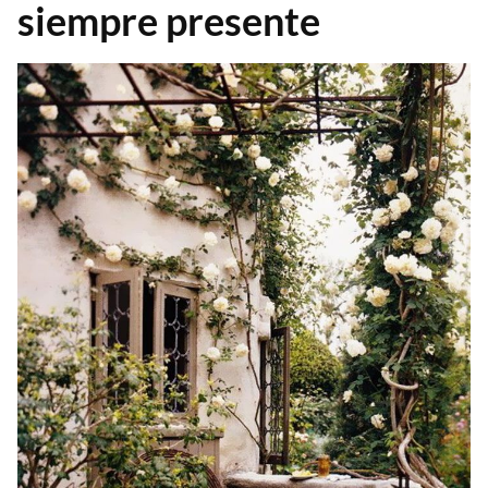
siempre presente