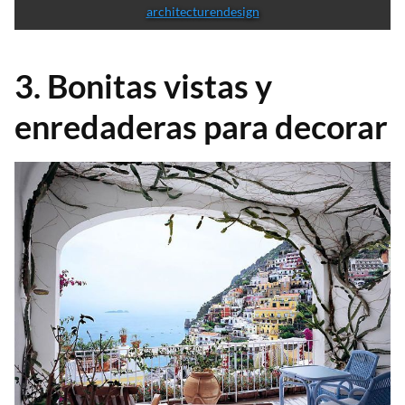
architecturendesign
3. Bonitas vistas y
enredaderas para decorar