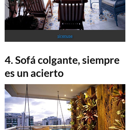
sirenuse
4. Sofá colgante, siempre
es un acierto