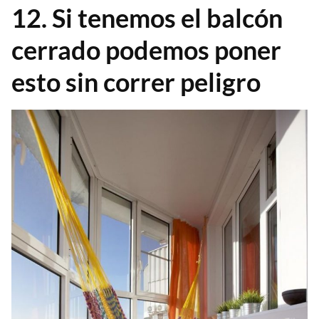
12. Si tenemos el balcón
cerrado podemos poner
esto sin correr peligro