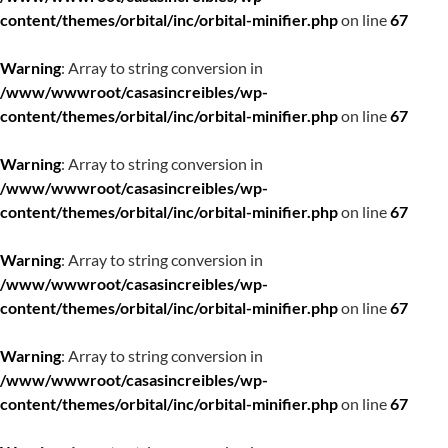
content/themes/orbital/inc/orbital-minifier.php
on line
67
Warning
: Array to string conversion in
/www/wwwroot/casasincreibles/wp-
content/themes/orbital/inc/orbital-minifier.php
on line
67
Warning
: Array to string conversion in
/www/wwwroot/casasincreibles/wp-
content/themes/orbital/inc/orbital-minifier.php
on line
67
Warning
: Array to string conversion in
/www/wwwroot/casasincreibles/wp-
content/themes/orbital/inc/orbital-minifier.php
on line
67
Warning
: Array to string conversion in
/www/wwwroot/casasincreibles/wp-
content/themes/orbital/inc/orbital-minifier.php
on line
67