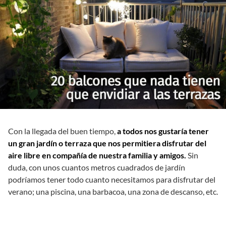
Con la llegada del buen tiempo,
a todos nos gustaría tener
un gran jardín o terraza que nos permitiera disfrutar del
aire libre en compañía de nuestra familia y amigos.
Sin
duda, con unos cuantos metros cuadrados de jardín
podríamos tener todo cuanto necesitamos para disfrutar del
verano; una piscina, una barbacoa, una zona de descanso, etc.