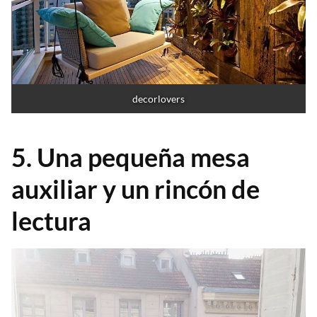
decorlovers
5. Una pequeña mesa
auxiliar y un rincón de
lectura