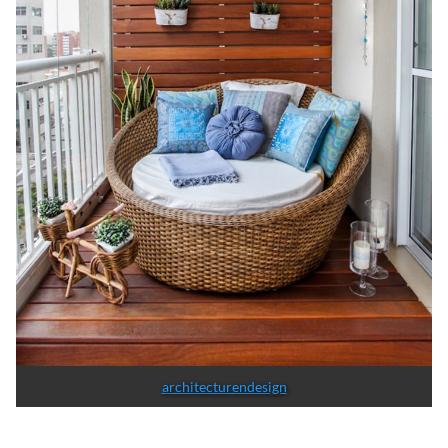
architecturendesign