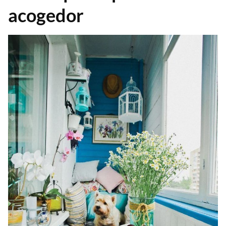
acogedor