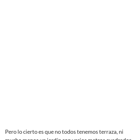
Pero lo cierto es que no todos tenemos terraza, ni