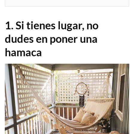
1. Si tienes lugar, no
dudes en poner una
hamaca