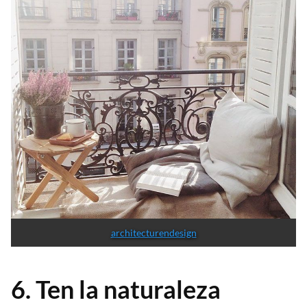
architecturendesign
6. Ten la naturaleza