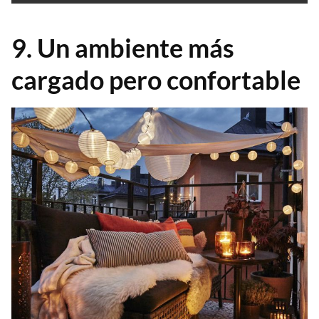
9. Un ambiente más
cargado pero confortable