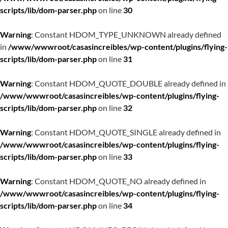
scripts/lib/dom-parser.php
on line
30
Warning
: Constant HDOM_TYPE_UNKNOWN already defined
in
/www/wwwroot/casasincreibles/wp-content/plugins/flying-
scripts/lib/dom-parser.php
on line
31
Warning
: Constant HDOM_QUOTE_DOUBLE already defined in
/www/wwwroot/casasincreibles/wp-content/plugins/flying-
scripts/lib/dom-parser.php
on line
32
Warning
: Constant HDOM_QUOTE_SINGLE already defined in
/www/wwwroot/casasincreibles/wp-content/plugins/flying-
scripts/lib/dom-parser.php
on line
33
Warning
: Constant HDOM_QUOTE_NO already defined in
/www/wwwroot/casasincreibles/wp-content/plugins/flying-
scripts/lib/dom-parser.php
on line
34