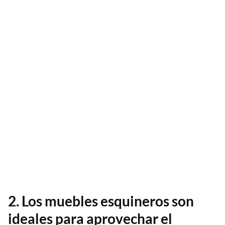
2. Los muebles esquineros son
ideales para aprovechar el