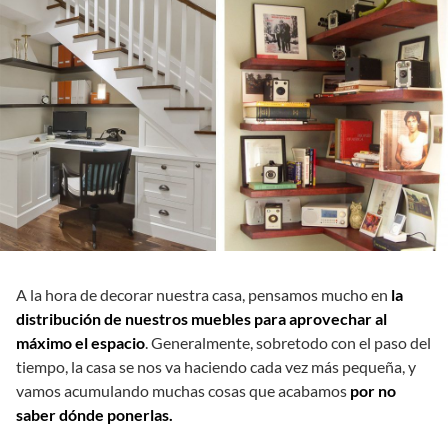
A la hora de decorar nuestra casa, pensamos mucho en
la
distribución de nuestros muebles para aprovechar al
máximo el espacio
. Generalmente, sobretodo con el paso del
tiempo, la casa se nos va haciendo cada vez más pequeña, y
vamos acumulando muchas cosas que acabamos
por no
saber dónde ponerlas.