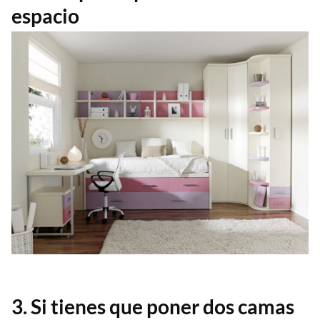
espacio
3. Si tienes que poner dos camas