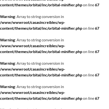
content/themes/orbital/inc/orbital-minifier.php
on line
67
Warning
: Array to string conversion in
/www/wwwroot/casasincreibles/wp-
content/themes/orbital/inc/orbital-minifier.php
on line
67
Warning
: Array to string conversion in
/www/wwwroot/casasincreibles/wp-
content/themes/orbital/inc/orbital-minifier.php
on line
67
Warning
: Array to string conversion in
/www/wwwroot/casasincreibles/wp-
content/themes/orbital/inc/orbital-minifier.php
on line
67
Warning
: Array to string conversion in
/www/wwwroot/casasincreibles/wp-
content/themes/orbital/inc/orbital-minifier.php
on line
67