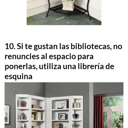
10. Si te gustan las bibliotecas, no
renuncies al espacio para
ponerlas, utiliza una librería de
esquina