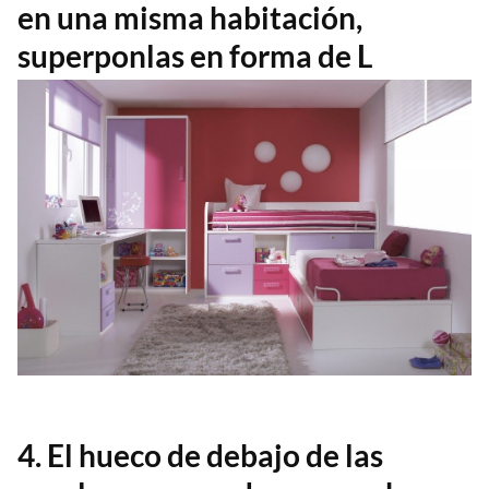
en una misma habitación,
superponlas en forma de L
4. El hueco de debajo de las