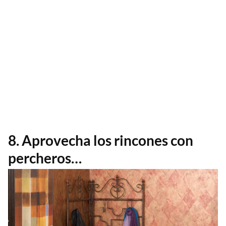
8. Aprovecha los rincones con
percheros…