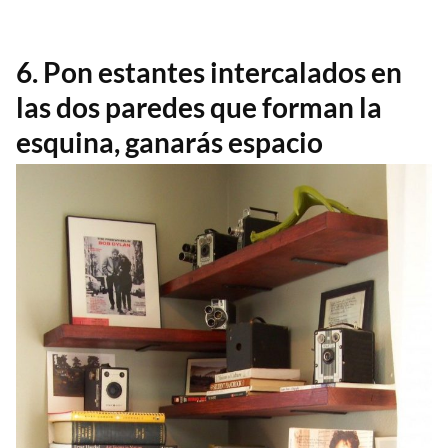
6. Pon estantes intercalados en
las dos paredes que forman la
esquina, ganarás espacio