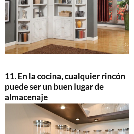
11. En la cocina, cualquier rincón
puede ser un buen lugar de
almacenaje