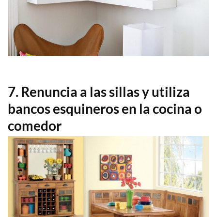
7. Renuncia a las sillas y utiliza
bancos esquineros en la cocina o
comedor