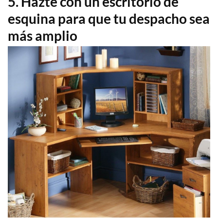
5. Hazte con un escritorio de
esquina para que tu despacho sea
más amplio