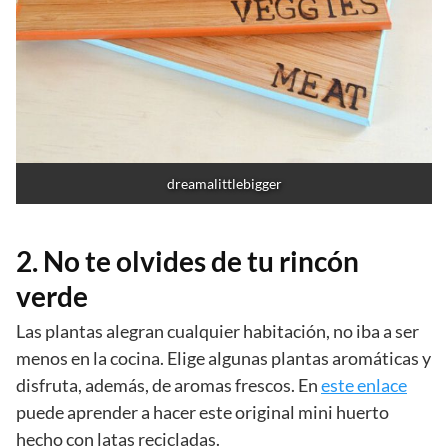
dreamalittlebigger
2. No te olvides de tu rincón
verde
Las plantas alegran cualquier habitación, no iba a ser
menos en la cocina. Elige algunas plantas aromáticas y
disfruta, además, de aromas frescos. En
este enlace
puede aprender a hacer este original mini huerto
hecho con latas recicladas.