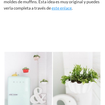
moldes de muffins. Esta idea es muy original y puedes
verla completa a través de
este enlace
.