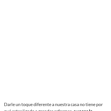
Darle un toque diferente a nuestra casa no tiene por