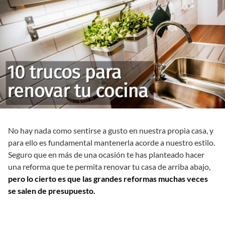
No hay nada como sentirse a gusto en nuestra propia casa, y
para ello es fundamental mantenerla acorde a nuestro estilo.
Seguro que en más de una ocasión te has planteado hacer
una reforma que te permita renovar tu casa de arriba abajo,
pero lo cierto es que las grandes reformas muchas veces
se salen de presupuesto.