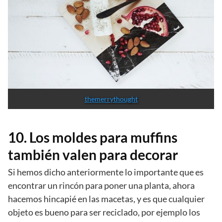
themerrythought
10. Los moldes para muffins
también valen para decorar
Si hemos dicho anteriormente lo importante que es
encontrar un rincón para poner una planta, ahora
hacemos hincapié en las macetas, y es que cualquier
objeto es bueno para ser reciclado, por ejemplo los