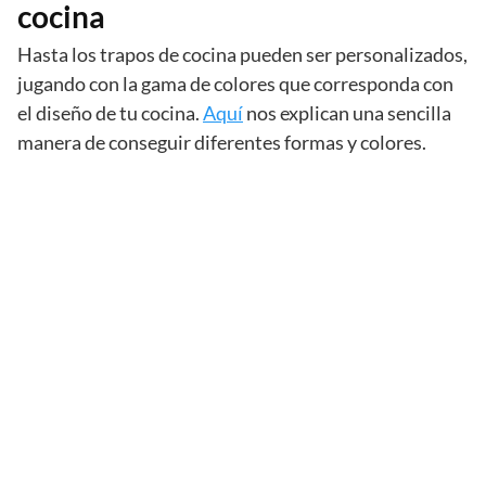
cocina
Hasta los trapos de cocina pueden ser personalizados,
jugando con la gama de colores que corresponda con
el diseño de tu cocina.
Aquí
nos explican una sencilla
manera de conseguir diferentes formas y colores.