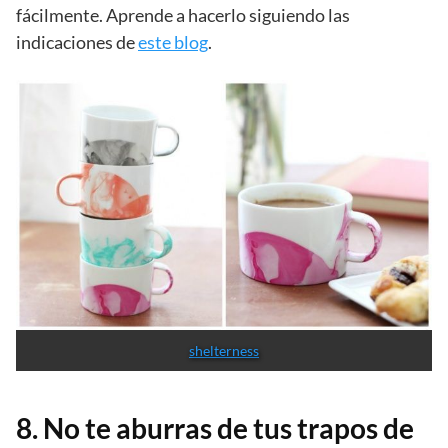
fácilmente. Aprende a hacerlo siguiendo las
indicaciones de
este blog
.
shelterness
8. No te aburras de tus trapos de