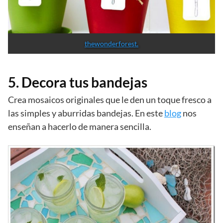
thewonderforest.
5. Decora tus bandejas
Crea mosaicos originales que le den un toque fresco a
las simples y aburridas bandejas. En este
blog
nos
enseñan a hacerlo de manera sencilla.