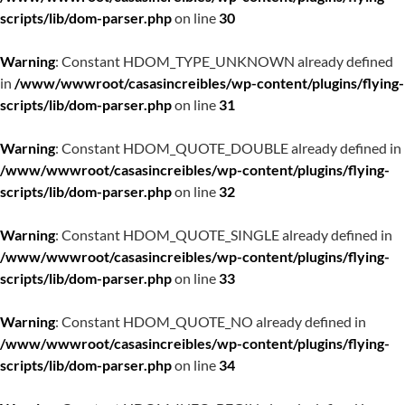
scripts/lib/dom-parser.php
on line
30
Warning
: Constant HDOM_TYPE_UNKNOWN already defined
in
/www/wwwroot/casasincreibles/wp-content/plugins/flying-
scripts/lib/dom-parser.php
on line
31
Warning
: Constant HDOM_QUOTE_DOUBLE already defined in
/www/wwwroot/casasincreibles/wp-content/plugins/flying-
scripts/lib/dom-parser.php
on line
32
Warning
: Constant HDOM_QUOTE_SINGLE already defined in
/www/wwwroot/casasincreibles/wp-content/plugins/flying-
scripts/lib/dom-parser.php
on line
33
Warning
: Constant HDOM_QUOTE_NO already defined in
/www/wwwroot/casasincreibles/wp-content/plugins/flying-
scripts/lib/dom-parser.php
on line
34