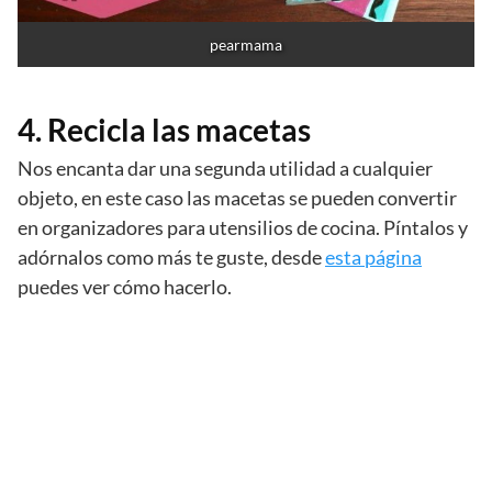
pearmama
4. Recicla las macetas
Nos encanta dar una segunda utilidad a cualquier
objeto, en este caso las macetas se pueden convertir
en organizadores para utensilios de cocina. Píntalos y
adórnalos como más te guste, desde
esta página
puedes ver cómo hacerlo.