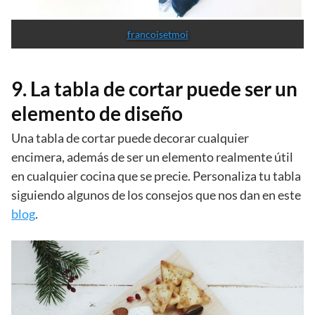
francoisetmoi
9. La tabla de cortar puede ser un
elemento de diseño
Una tabla de cortar puede decorar cualquier
encimera, además de ser un elemento realmente útil
en cualquier cocina que se precie. Personaliza tu tabla
siguiendo algunos de los consejos que nos dan en este
blog
.