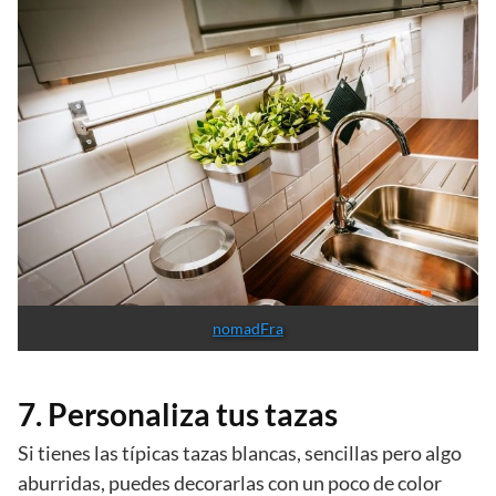
nomadFra
7. Personaliza tus tazas
Si tienes las típicas tazas blancas, sencillas pero algo
aburridas, puedes decorarlas con un poco de color