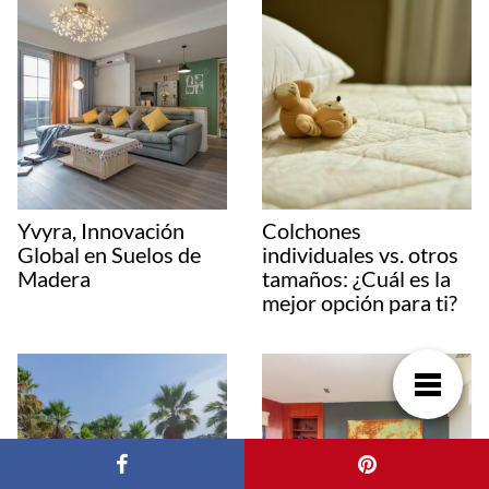
Yvyra, Innovación
Colchones
Global en Suelos de
individuales vs. otros
Madera
tamaños: ¿Cuál es la
mejor opción para ti?