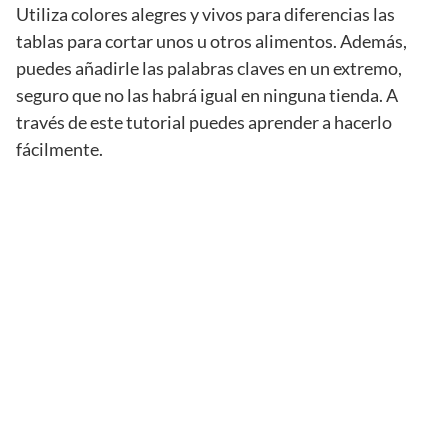
Utiliza colores alegres y vivos para diferencias las
tablas para cortar unos u otros alimentos. Además,
puedes añadirle las palabras claves en un extremo,
seguro que no las habrá igual en ninguna tienda. A
través de este tutorial puedes aprender a hacerlo
fácilmente.