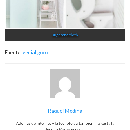
sugarandcloth
Fuente:
genial.guru
Raquel Medina
Además de Internet y la tecnología también me gusta la
decoración en general.