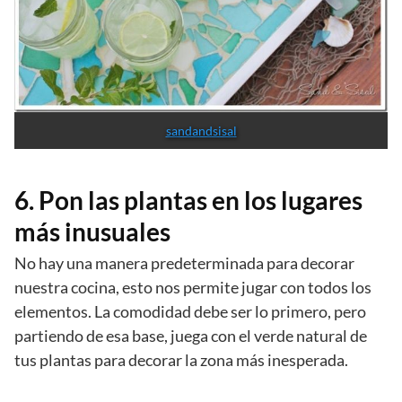
sandandsisal
6. Pon las plantas en los lugares
más inusuales
No hay una manera predeterminada para decorar
nuestra cocina, esto nos permite jugar con todos los
elementos. La comodidad debe ser lo primero, pero
partiendo de esa base, juega con el verde natural de
tus plantas para decorar la zona más inesperada.