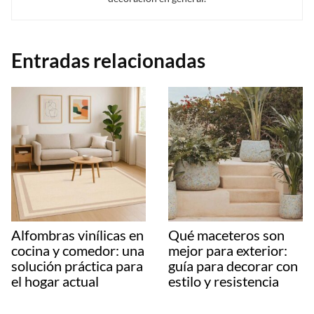
Entradas relacionadas
Alfombras vinílicas en
Qué maceteros son
cocina y comedor: una
mejor para exterior:
solución práctica para
guía para decorar con
el hogar actual
estilo y resistencia