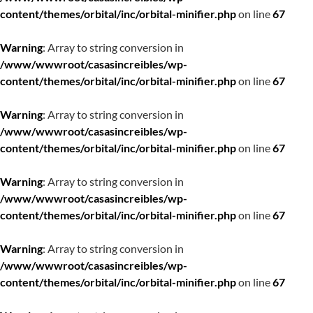
content/themes/orbital/inc/orbital-minifier.php
on line
67
Warning
: Array to string conversion in
/www/wwwroot/casasincreibles/wp-
content/themes/orbital/inc/orbital-minifier.php
on line
67
Warning
: Array to string conversion in
/www/wwwroot/casasincreibles/wp-
content/themes/orbital/inc/orbital-minifier.php
on line
67
Warning
: Array to string conversion in
/www/wwwroot/casasincreibles/wp-
content/themes/orbital/inc/orbital-minifier.php
on line
67
Warning
: Array to string conversion in
/www/wwwroot/casasincreibles/wp-
content/themes/orbital/inc/orbital-minifier.php
on line
67