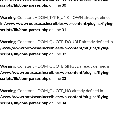
scripts/lib/dom-parser.php
on line
30
Warning
: Constant HDOM_TYPE_UNKNOWN already defined
in
/www/wwwroot/casasincreibles/wp-content/plugins/flying-
scripts/lib/dom-parser.php
on line
31
Warning
: Constant HDOM_QUOTE_DOUBLE already defined in
/www/wwwroot/casasincreibles/wp-content/plugins/flying-
scripts/lib/dom-parser.php
on line
32
Warning
: Constant HDOM_QUOTE_SINGLE already defined in
/www/wwwroot/casasincreibles/wp-content/plugins/flying-
scripts/lib/dom-parser.php
on line
33
Warning
: Constant HDOM_QUOTE_NO already defined in
/www/wwwroot/casasincreibles/wp-content/plugins/flying-
scripts/lib/dom-parser.php
on line
34