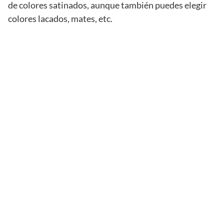
de colores satinados, aunque también puedes elegir
colores lacados, mates, etc.