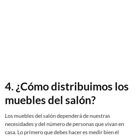
4. ¿Cómo distribuimos los
muebles del salón?
Los muebles del salón dependerá de nuestras
necesidades y del número de personas que vivan en
casa. Lo primero que debes hacer es medir bien el