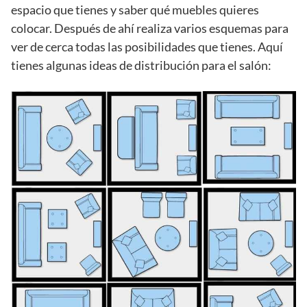
espacio que tienes y saber qué muebles quieres
colocar. Después de ahí realiza varios esquemas para
ver de cerca todas las posibilidades que tienes. Aquí
tienes algunas ideas de distribución para el salón: