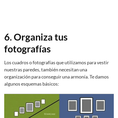
6. Organiza tus
fotografías
Los cuadros o fotografías que utilizamos para vestir
nuestras paredes, también necesitan una
organización para conseguir una armonía. Te damos
algunos esquemas básicos: