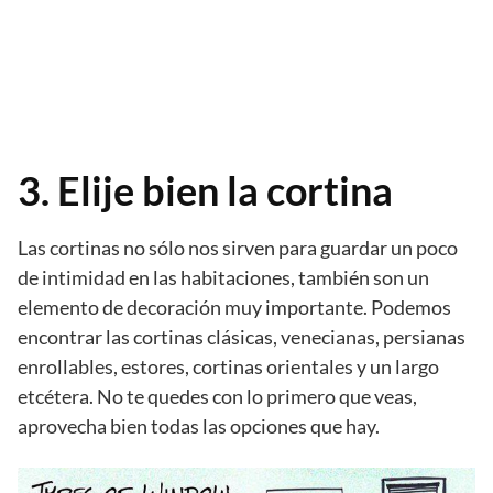
3. Elije bien la cortina
Las cortinas no sólo nos sirven para guardar un poco
de intimidad en las habitaciones, también son un
elemento de decoración muy importante. Podemos
encontrar las cortinas clásicas, venecianas, persianas
enrollables, estores, cortinas orientales y un largo
etcétera. No te quedes con lo primero que veas,
aprovecha bien todas las opciones que hay.