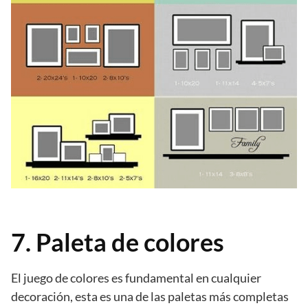
7. Paleta de colores
El juego de colores es fundamental en cualquier
decoración, esta es una de las paletas más completas