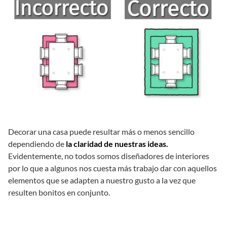
Decorar una casa puede resultar más o menos sencillo
dependiendo de
la claridad de nuestras ideas.
Evidentemente, no todos somos diseñadores de interiores
por lo que a algunos nos cuesta más trabajo dar con aquellos
elementos que se adapten a nuestro gusto a la vez que
resulten bonitos en conjunto.