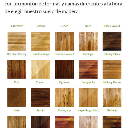
con un montón de formas y gamas diferentes a la hora
de elegir nuestro suelo de madera: