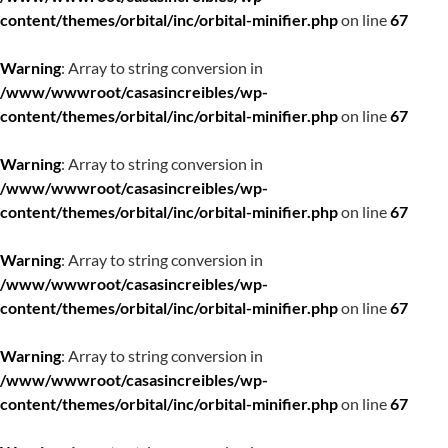
content/themes/orbital/inc/orbital-minifier.php
on line
67
Warning
: Array to string conversion in
/www/wwwroot/casasincreibles/wp-
content/themes/orbital/inc/orbital-minifier.php
on line
67
Warning
: Array to string conversion in
/www/wwwroot/casasincreibles/wp-
content/themes/orbital/inc/orbital-minifier.php
on line
67
Warning
: Array to string conversion in
/www/wwwroot/casasincreibles/wp-
content/themes/orbital/inc/orbital-minifier.php
on line
67
Warning
: Array to string conversion in
/www/wwwroot/casasincreibles/wp-
content/themes/orbital/inc/orbital-minifier.php
on line
67