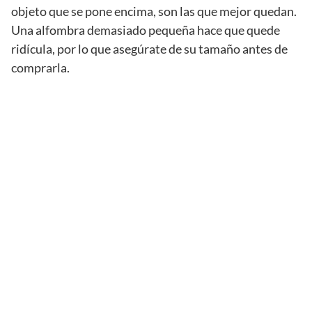
objeto que se pone encima, son las que mejor quedan.
Una alfombra demasiado pequeña hace que quede
ridícula, por lo que asegúrate de su tamaño antes de
comprarla.