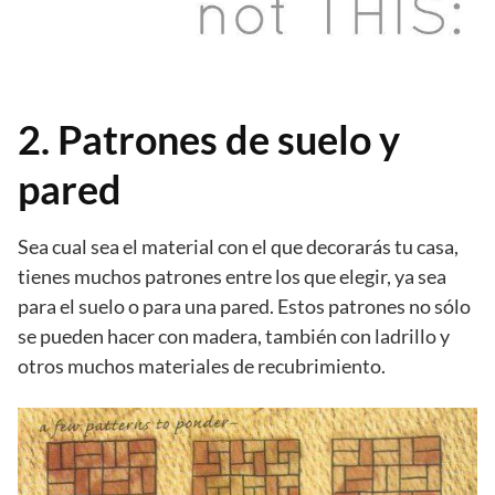
2. Patrones de suelo y
pared
Sea cual sea el material con el que decorarás tu casa,
tienes muchos patrones entre los que elegir, ya sea
para el suelo o para una pared. Estos patrones no sólo
se pueden hacer con madera, también con ladrillo y
otros muchos materiales de recubrimiento.