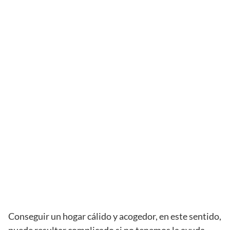
Conseguir un hogar cálido y acogedor, en este sentido,