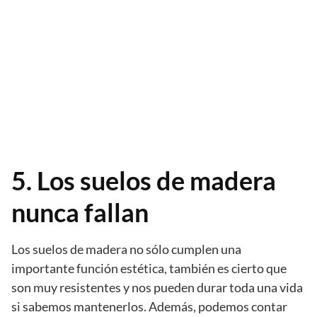
5. Los suelos de madera
nunca fallan
Los suelos de madera no sólo cumplen una
importante función estética, también es cierto que
son muy resistentes y nos pueden durar toda una vida
si sabemos mantenerlos. Además, podemos contar