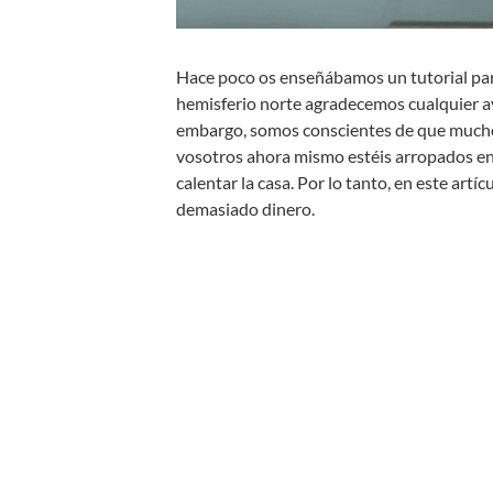
Hace poco os enseñábamos un tutorial pa
hemisferio norte agradecemos cualquier a
embargo, somos conscientes de que muchos
vosotros ahora mismo estéis arropados en
calentar la casa. Por lo tanto, en este ar
demasiado dinero.