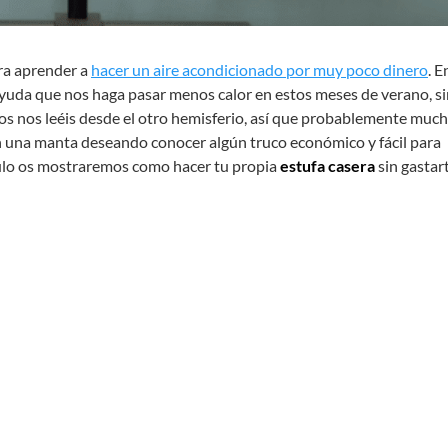
ra aprender a
hacer un aire acondicionado por muy poco dinero
. E
yuda que nos haga pasar menos calor en estos meses de verano, si
 nos leéis desde el otro hemisferio, así que probablemente muc
 una manta deseando conocer algún truco económico y fácil para
tículo os mostraremos como hacer tu propia
estufa casera
sin gastar