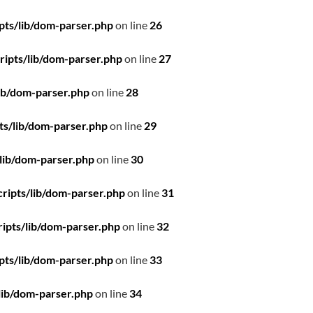
pts/lib/dom-parser.php
on line
26
ipts/lib/dom-parser.php
on line
27
ib/dom-parser.php
on line
28
ts/lib/dom-parser.php
on line
29
lib/dom-parser.php
on line
30
ripts/lib/dom-parser.php
on line
31
ipts/lib/dom-parser.php
on line
32
pts/lib/dom-parser.php
on line
33
lib/dom-parser.php
on line
34