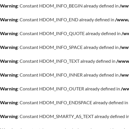
Warning
: Constant HDOM_INFO_BEGIN already defined in
/www
Warning
: Constant HDOM_INFO_END already defined in
/www/w
Warning
: Constant HDOM_INFO_QUOTE already defined in
/ww
Warning
: Constant HDOM_INFO_SPACE already defined in
/www
Warning
: Constant HDOM_INFO_TEXT already defined in
/www/
Warning
: Constant HDOM_INFO_INNER already defined in
/www
Warning
: Constant HDOM_INFO_OUTER already defined in
/ww
Warning
: Constant HDOM_INFO_ENDSPACE already defined in
Warning
: Constant HDOM_SMARTY_AS_TEXT already defined i