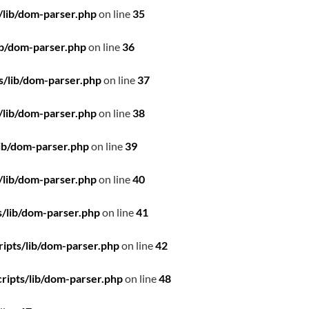
/lib/dom-parser.php
on line
35
ib/dom-parser.php
on line
36
s/lib/dom-parser.php
on line
37
/lib/dom-parser.php
on line
38
ib/dom-parser.php
on line
39
/lib/dom-parser.php
on line
40
/lib/dom-parser.php
on line
41
ipts/lib/dom-parser.php
on line
42
ripts/lib/dom-parser.php
on line
48