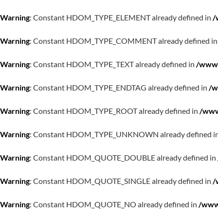
Warning
: Constant HDOM_TYPE_ELEMENT already defined in
/
Warning
: Constant HDOM_TYPE_COMMENT already defined i
Warning
: Constant HDOM_TYPE_TEXT already defined in
/www/
Warning
: Constant HDOM_TYPE_ENDTAG already defined in
/w
Warning
: Constant HDOM_TYPE_ROOT already defined in
/www
Warning
: Constant HDOM_TYPE_UNKNOWN already defined i
Warning
: Constant HDOM_QUOTE_DOUBLE already defined in
Warning
: Constant HDOM_QUOTE_SINGLE already defined in
/
Warning
: Constant HDOM_QUOTE_NO already defined in
/www/